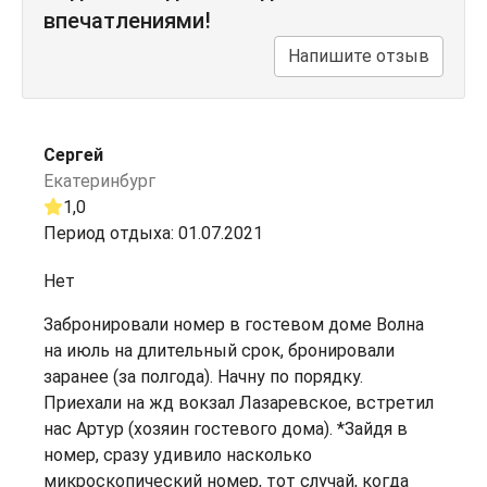
впечатлениями!
Напишите отзыв
Сергей
Екатеринбург
1,0
Период отдыха: 01.07.2021
Нет
Забронировали номер в гостевом доме Волна
на июль на длительный срок, бронировали
заранее (за полгода). Начну по порядку.
Приехали на жд вокзал Лазаревское, встретил
нас Артур (хозяин гостевого дома). *Зайдя в
номер, сразу удивило насколько
микроскопический номер, тот случай, когда