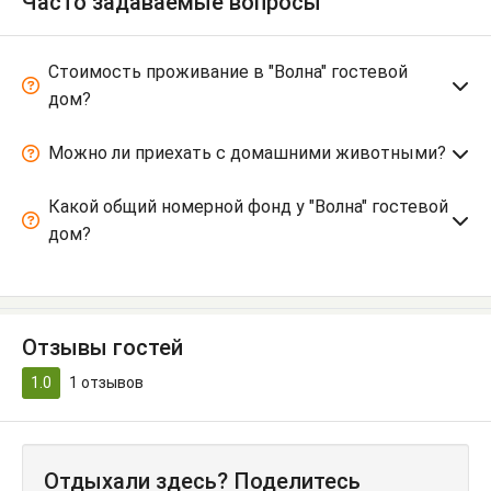
Часто задаваемые вопросы
Стоимость проживание в "Волна" гостевой
дом?
Можно ли приехать с домашними животными?
Какой общий номерной фонд у "Волна" гостевой
дом?
Отзывы гостей
1.0
1
отзывов
Отдыхали здесь? Поделитесь