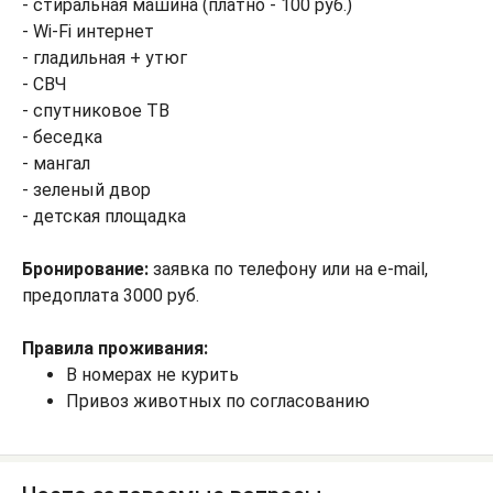
- стиральная машина (платно - 100 руб.)
- Wi-Fi интернет
- гладильная + утюг
- СВЧ
- спутниковое ТВ
- беседка
- мангал
- зеленый двор
- детская площадка
Бронирование:
заявка по телефону или на e-mail,
предоплата 3000 руб.
Правила проживания:
В номерах не курить
Привоз животных по согласованию