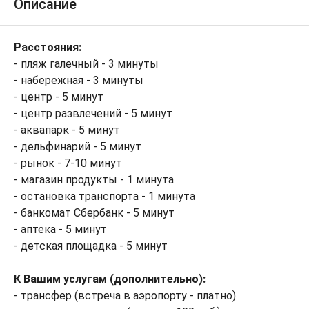
Описание
Расстояния:
- пляж галечный - 3 минуты
- набережная - 3 минуты
- центр - 5 минут
- центр развлечений - 5 минут
- аквапарк - 5 минут
- дельфинарий - 5 минут
- рынок - 7-10 минут
- магазин продукты - 1 минута
- остановка транспорта - 1 минута
- банкомат Сбербанк - 5 минут
- аптека - 5 минут
- детская площадка - 5 минут
К Вашим услугам (дополнительно):
- трансфер (встреча в аэропорту - платно)