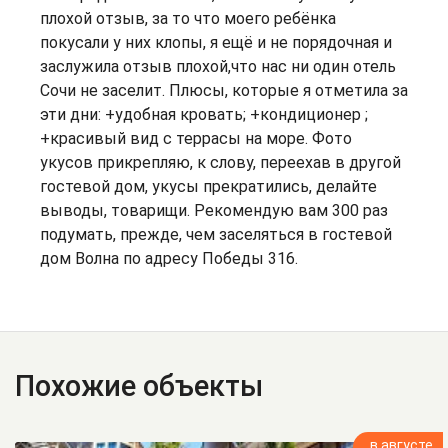
плохой отзыв, за то что моего ребёнка
покусали у них клопы, я ещё и не порядочная и
заслужила отзыв плохой,что нас ни один отель
Сочи не заселит. Плюсы, которые я отметила за
эти дни: +удобная кровать; +кондиционер ;
+красивый вид с террасы на море. Фото
укусов прикрепляю, к слову, переехав в другой
гостевой дом, укусы прекратились, делайте
выводы, товарищи. Рекомендую вам 300 раз
подумать, прежде, чем заселяться в гостевой
дом Волна по адресу Победы 316.
Похожие объекты
в августе