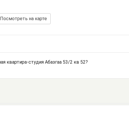
Посмотреть на карте
я квартира-студия Абазгаа 53/2 кв 52?