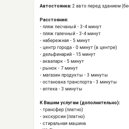
Автостоянка:
2 авто перед зданием (бе
Расстояния:
- пляж песчаный - 3-4 минут
- пляж галечный - 3-4 минут
- набережная - 5 минут
- центр города - 0 минут (в центре)
- дельфинарий - 15 минут
- аквапарк - 5 минут
- рынок - 7 минут
- магазин продукты - 3 минуты
- остановка транспорта - 3 минуты
- аптека - 3 минуты
К Вашим услугам (дополнительно):
- трансфер (платно)
- экскурсии (платно)
- стиральная машина