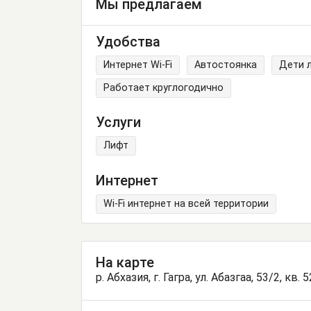
Мы предлагаем
Удобства
Интернет Wi-Fi
Автостоянка
Дети 
Работает круглогодично
Услуги
Лифт
Интернет
Wi-Fi интернет на всей территории
На карте
р. Абхазия, г. Гагра, ул. Абазгаа, 53/2, кв. 5