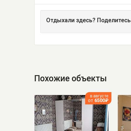
Отдыхали здесь? Поделитесь
Похожие объекты
в августе
от
6500₽