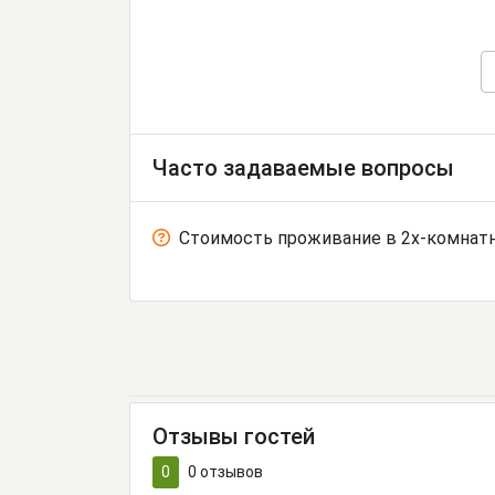
Часто задаваемые вопросы
Стоимость проживание в 2х-комнатна
Отзывы гостей
0
0
отзывов