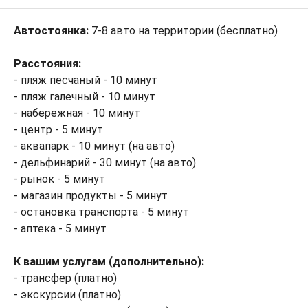
Автостоянка:
7-8 авто на территории (бесплатно)
Расстояния:
- пляж песчаный - 10 минут
- пляж галечный - 10 минут
- набережная - 10 минут
- центр - 5 минут
- аквапарк - 10 минут (на авто)
- дельфинарий - 30 минут (на авто)
- рынок - 5 минут
- магазин продукты - 5 минут
- остановка транспорта - 5 минут
- аптека - 5 минут
К вашим услугам (дополнительно):
- трансфер (платно)
- экскурсии (платно)