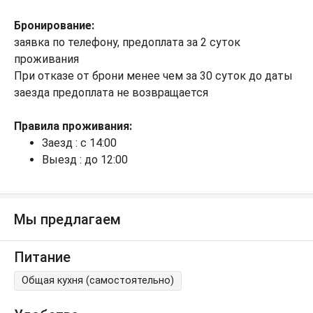
Бронирование:
заявка по телефону, предоплата за 2 суток
проживания
При отказе от брони менее чем за 30 суток до даты
заезда предоплата не возвращается
Правила проживания:
Заезд : с 14:00
Выезд : до 12:00
Мы предлагаем
Питание
Общая кухня (самостоятельно)