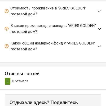
Стоимость проживание в "ARIES GOLDEN"
гостевой дом?
В какое время заезд и выезд в "ARIES GOLDEN"
гостевой дом?
Какой общий номерной фонд у "ARIES GOLDEN"
гостевой дом?
Отзывы гостей
0
0
отзывов
Отдыхали здесь? Поделитесь