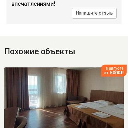
впечатлениями!
Напишите отзыв
Похожие объекты
в августе
от
5000₽