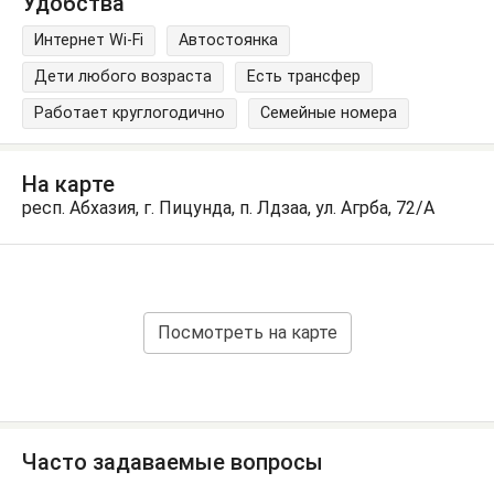
Удобства
Интернет Wi-Fi
Автостоянка
Дети любого возраста
Есть трансфер
Работает круглогодично
Семейные номера
На карте
респ. Абхазия, г. Пицунда, п. Лдзаа, ул. Агрба, 72/А
Посмотреть на карте
Часто задаваемые вопросы