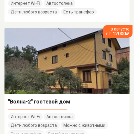
Интернет Wi-Fi
Автостоянка
Дети любого возраста
Есть трансфер
в августе
от
12000₽
"Волна-2" гостевой дом
Интернет Wi-Fi
Автостоянка
Дети любого возраста
Можно с животными