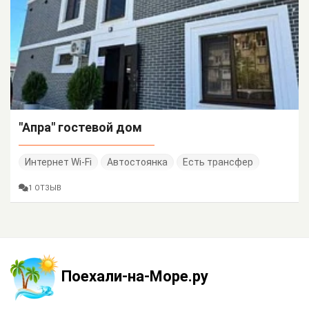
"Апра" гостевой дом
Интернет Wi-Fi
Автостоянка
Есть трансфер
1 ОТЗЫВ
Поехали-на-Море.ру