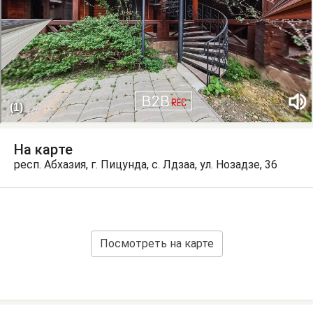
На карте
респ. Абхазия, г. Пицунда, с. Лдзаа, ул. Нозадзе, 36
Посмотреть на карте