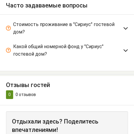
Часто задаваемые вопросы
Стоимость проживание в "Сириус" гостевой
дом?
Какой общий номерной фонд у "Сириус"
гостевой дом?
Отзывы гостей
0
0
отзывов
Отдыхали здесь? Поделитесь
впечатлениями!