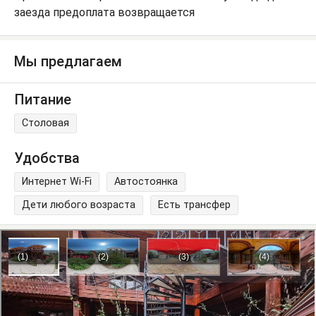
заезда предоплата возвращается
Мы предлагаем
Питание
Столовая
Удобства
Интернет Wi-Fi
Автостоянка
Дети любого возраста
Есть трансфер