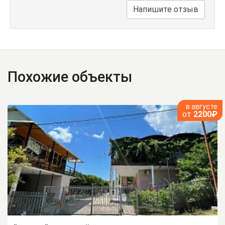
Напишите отзыв
Похожие объекты
в августе
от
2200₽