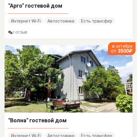
"Арго" гостевой дом
Интернет Wi-Fi
Автостоянка
Есть трансфер
1 ОТЗЫВ
в октябре
от
3500₽
"Волна" гостевой дом
Интернет Wi-Fi
Автостоянка
Есть трансфер