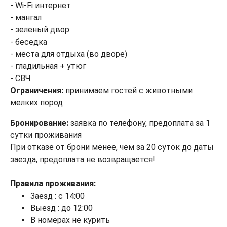
- Wi-Fi интернет
- мангал
- зеленый двор
- беседка
- места для отдыха (во дворе)
- гладильная + утюг
- СВЧ
Ограничения:
принимаем гостей с животными
мелких пород
Бронирование:
заявка по телефону, предоплата за 1
сутки проживания
При отказе от брони менее, чем за 20 суток до даты
заезда, предоплата не возвращается!
Правила проживания:
Заезд : с 14:00
Выезд : до 12:00
В номерах не курить