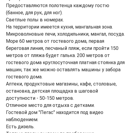
Предоставляются полотенца каждому гостю
(банное, для рук, для ног).
Светлые полы в номерах.
На территории имеется кухня, мангальная зона.
Микроволновые печи, холодильники, мангал, посуда.
Море 60 метров от гостевого дома, первая
береговая линия, песчаный пляж, если пройти 150
метров от пляжа будет галька. 200 метров от
гостевого дома круглосуточная платная стоянка для
машин, так же можно оставлять машины у забора
гостевого дома.
Аптеки, продуктовые магазины, кафе, столовые,
остановка, детская площадка в шаговой
доступности - 50-150 метров.
Отличное место для отдыха с детками.
Гостевой дом "Пегас" находится под видео
наблюдением.
Есть дизель.