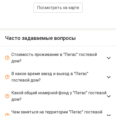
Посмотреть на карте
Часто задаваемые вопросы
Стоимость проживание в "Пегас" гостевой
дом?
В какое время заезд и выезд в "Пегас"
гостевой дом?
Какой общий номерной фонд у "Пегас" гостевой
дом?
Чем заняться на территории "Пегас" гостевой