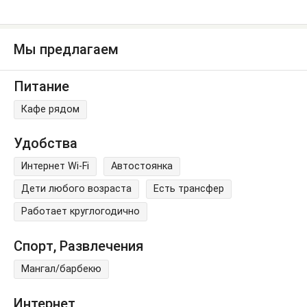
Мы предлагаем
Питание
Кафе рядом
Удобства
Интернет Wi-Fi
Автостоянка
Дети любого возраста
Есть трансфер
Работает круглогодично
Спорт, Развлечения
Мангал/барбекю
Интернет