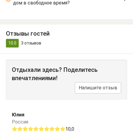
дом в свободное время?
Отзывы гостей
10.0
3
отзывов
Отдыхали здесь? Поделитесь
впечатлениями!
Напишите отзыв
Юлия
Россия
10,0