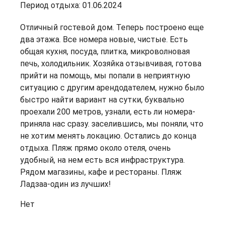
Период отдыха: 01.06.2024
Отличный гостевой дом. Теперь построено еще
два этажа. Все номера новые, чистые. Есть
общая кухня, посуда, плитка, микроволновая
печь, холодильник. Хозяйка отзывчивая, готова
прийти на помощь, мы попали в неприятную
ситуацию с другим арендодателем, нужно было
быстро найти вариант на сутки, буквально
проехали 200 метров, узнали, есть ли номера-
приняла нас сразу. заселившись, мы поняли, что
не хотим менять локацию. Остались до конца
отдыха. Пляж прямо около отеля, очень
удобный, на нем есть вся инфраструктура.
Рядом магазины, кафе и рестораны. Пляж
Ладзаа-один из лучших!
Нет