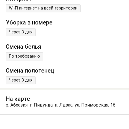
Wi-Fi интернет на всей территории
Уборка в номере
Через 3 дня
Смена белья
По требованию
Смена полотенец
Через 3 дня
На карте
р. Абхазия, г. Пицунда, п. Лдзаа, ул. Приморская, 16