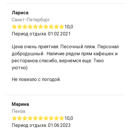
Лариса
Санкт-Петербург
10,0
Период отдыха: 01.02.2021
Цена очень приятная. Песочный пляж. Персонал
добродушный . Наличие рядом прям кафешек и
ресторанов.спасибо, вернёмся еще. Тихо
уютно)
Не повезло с погодой.
Марина
Пенза
10,0
Период отдыха: 01.06.2023