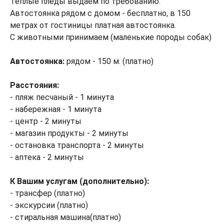
Теплые пледы выдаем по требованию.
Автостоянка рядом с домом - бесплатно, в 150
метрах от гостиницы платная автостоянка.
С животными принимаем (маленькие породы собак)
Автостоянка:
рядом - 150 м. (платно)
Расстояния:
- пляж песчаный - 1 минута
- набережная - 1 минута
- центр - 2 минуты
- магазин продукты - 2 минуты
- остановка транспорта - 2 минуты
- аптека - 2 минуты
К Вашим услугам (дополнительно):
- трансфер (платно)
- экскурсии (платно)
- стиральная машина(платно)