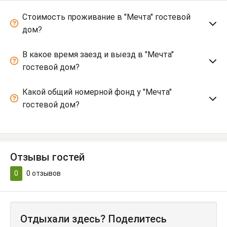
Стоимость проживание в "Мечта" гостевой
дом?
В какое время заезд и выезд в "Мечта"
гостевой дом?
Какой общий номерной фонд у "Мечта"
гостевой дом?
Отзывы гостей
0
0
отзывов
Отдыхали здесь? Поделитесь