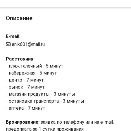
Описание
E-mail:
enik601@mail.ru
Расстояния:
- пляж галечный - 5 минут
- набережная - 5 минут
- центр - 7 минут
- рынок - 7 минут
- магазин продукты - 3 минуты
- остановка транспорта - 3 минуты
- аптека - 7 минут
Бронирование:
заявка по телефону или на e-mail,
предоплата за 1 сутки проживания