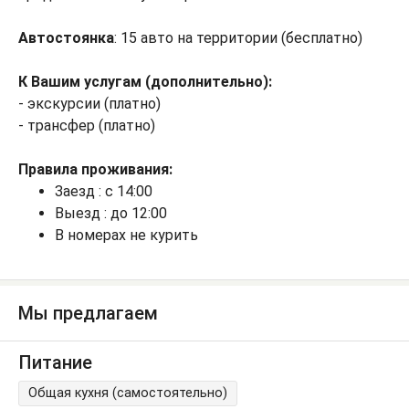
Автостоянка
: 15 авто на территории (бесплатно)
К Вашим услугам (дополнительно):
- экскурсии (платно)
- трансфер (платно)
Правила проживания:
Заезд : с 14:00
Выезд : до 12:00
В номерах не курить
Мы предлагаем
Питание
Общая кухня (самостоятельно)