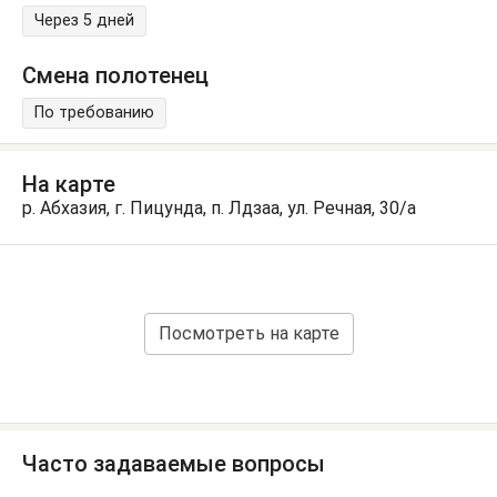
Через 5 дней
Смена полотенец
По требованию
На карте
р. Абхазия, г. Пицунда, п. Лдзаа, ул. Речная, 30/а
Посмотреть на карте
Часто задаваемые вопросы