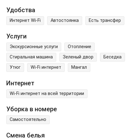
Удобства
Интернет Wi-Fi
Автостоянка
Есть трансфер
Услуги
Экскурсионные услуги
Отопление
Стиральная машина
Зеленый двор
Беседка
Утюг
Wi-Fi интернет
Мангал
Интернет
Wi-Fi интернет на всей территории
Уборка в номере
Самостоятельно
Смена белья