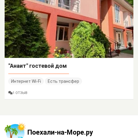
"Анаит" гостевой дом
Интернет Wi-Fi
Есть трансфер
1 ОТЗЫВ
Поехали-на-Море.ру