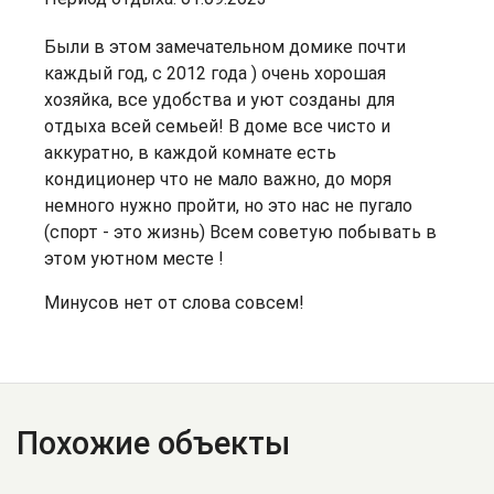
Были в этом замечательном домике почти
каждый год, с 2012 года ) очень хорошая
хозяйка, все удобства и уют созданы для
отдыха всей семьей! В доме все чисто и
аккуратно, в каждой комнате есть
кондиционер что не мало важно, до моря
немного нужно пройти, но это нас не пугало
(спорт - это жизнь) Всем советую побывать в
этом уютном месте !
Минусов нет от слова совсем!
Похожие объекты