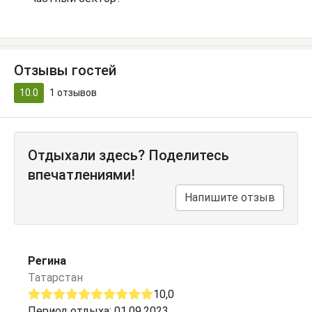
Отзывы гостей
10.0
1
отзывов
Отдыхали здесь? Поделитесь
впечатлениями!
Напишите отзыв
Регина
Татарстан
10,0
Период отдыха: 01.09.2023