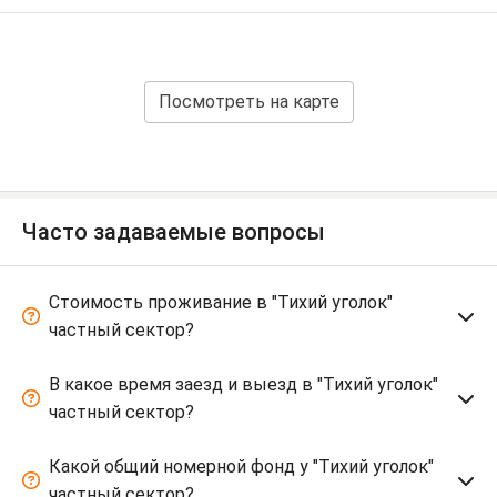
Посмотреть на карте
Часто задаваемые вопросы
Стоимость проживание в "Тихий уголок"
частный сектор?
В какое время заезд и выезд в "Тихий уголок"
частный сектор?
Какой общий номерной фонд у "Тихий уголок"
частный сектор?