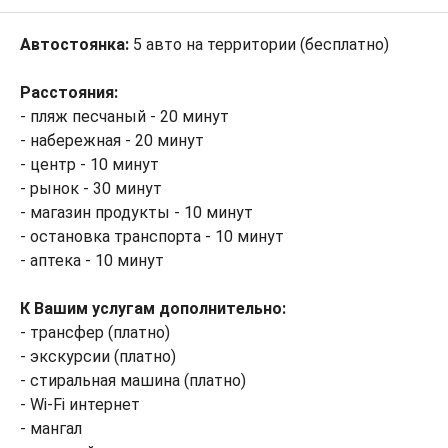
Автостоянка:
5 авто на территории (бесплатно)
Расстояния:
- пляж песчаный - 20 минут
- набережная - 20 минут
- центр - 10 минут
- рынок - 30 минут
- магазин продукты - 10 минут
- остановка транспорта - 10 минут
- аптека - 10 минут
К Вашим услугам дополнительно:
- трансфер (платно)
- экскурсии (платно)
- стиральная машина (платно)
- Wi-Fi интернет
- мангал