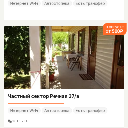
Интернет Wi-Fi
Автостоянка
Есть трансфер
в августе
от
500₽
Частный сектор Речная 37/а
Интернет Wi-Fi
Автостоянка
Есть трансфер
3 ОТЗЫВА