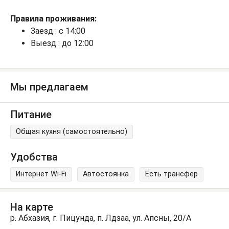
Правила проживания:
Заезд : с 14:00
Выезд : до 12:00
Мы предлагаем
Питание
Общая кухня (самостоятельно)
Удобства
Интернет Wi-Fi
Автостоянка
Есть трансфер
На карте
р. Абхазия, г. Пицунда, п. Лдзаа, ул. Апсны, 20/А