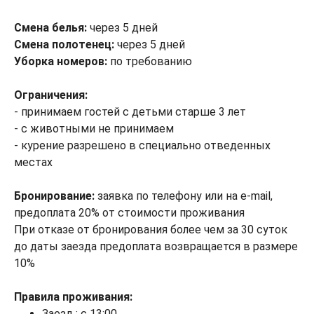
Смена белья:
через 5 дней
Смена полотенец:
через 5 дней
Уборка номеров:
по требованию
Ограничения:
- принимаем гостей с детьми старше 3 лет
- с животными не принимаем
- курение разрешено в специально отведенных
местах
Бронирование:
заявка по телефону или на e-mail,
предоплата 20% от стоимости проживания
При отказе от бронирования более чем за 30 суток
до даты заезда предоплата возвращается в размере
10%
Правила проживания:
Заезд : с 13:00