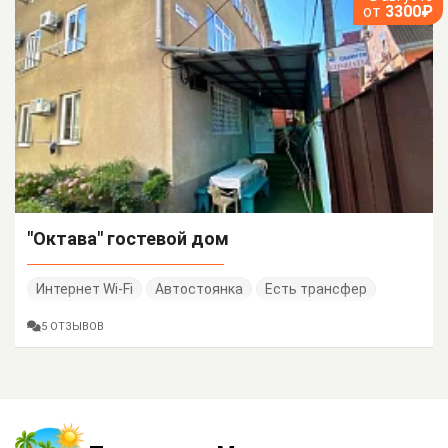
от
3300₽
"Октава" гостевой дом
Интернет Wi-Fi
Автостоянка
Есть трансфер
5 ОТЗЫВОВ