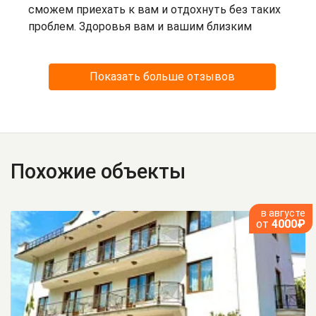
сможем приехать к вам и отдохнуть без таких
проблем. Здоровья вам и вашим близким
Показать больше отзывов
Похожие объекты
в августе
от
4000₽