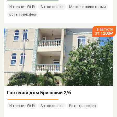
Интернет Wi-Fi
Автостоянка
Можно с животными
Есть трансфер
в августе
от
1200₽
Гостевой дом Бризовый 2/б
Интернет Wi-Fi
Автостоянка
Есть трансфер