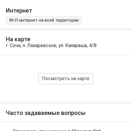
Интернет
Wi-Fi интернет на всей территории
На карте
г. Сочи, п. Лазаревское, ул. Калараша, 4/В
Посмотреть на карте
Часто задаваемые вопросы