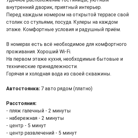
внутренний дворик, приятный интерьер.
Перед каждым номером на открытой террасе свой
столик со стульями, посуда. Кулеры на каждом
этаже. Комфортные условия и радушный приём.
В номерах есть всё необходимое для комфортного
проживания. Хороший Wi-Fi.
На первом этаже кухня, необходимые бытовые и
технические принадлежности.
Горячая и холодная вода из своей скважины.
Автостоянка:
7 авто рядом (платно)
Расстояния:
- пляж галечный - 2 минуты
- набережная - 2 минуты
- центр - 5 минут
- центр развлечений - 5 минут