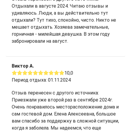
Отдыхали в августе 2024. Читаю отзывы и
удивляюсь. Люди, а вы действительно тут
отдыхали? Тут тихо, спокойно, чисто. Никто не
мешает отдыхать. Хозяева замечательные,
горничная - милейшая девушка. В этом году
забронировали на август.
Виктор А.
10,0
Период отдыха: 01.11.2024
Отзыв перенесен с другого источника:
Приезжали уже второй раз в сентябре 2024г.
Очень понравилось месторасположение дома и
сам гостевой дом. Елена Алексеевна, большое
вам спасибо за поддержку в сложной ситуации,
когда я заболела. Мы надеемся, что еще