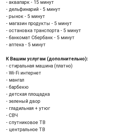
- аквапарк - 15 минут
- дельфинарий - 5 минут
- рынок - 5 минут
- магазин продукты - 5 минут
- остановка транспорта - 5 минут
- банкомат Сбербанк - 5 минут
- аптека - 5 минут
К Вашим услугам (дополнительно):
- стиральная машина (платно)
- Wi-Fi интернет
- мангал
- барбекю
- детская площадка
- зеленый двор
- гладильная + утюг
- СВЧ
- спутниковое ТВ
- центральное ТВ