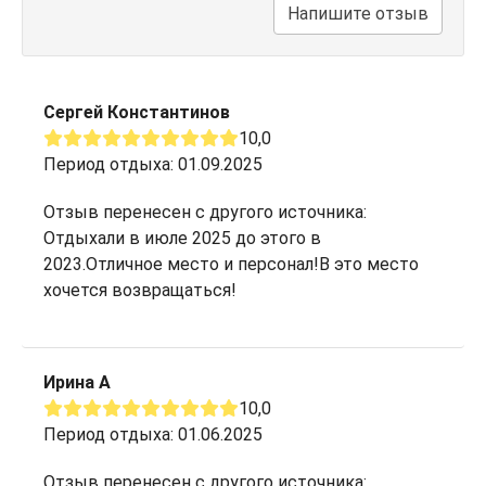
Напишите отзыв
Сергей Константинов
10,0
Период отдыха: 01.09.2025
Отзыв перенесен с другого источника:
Отдыхали в июле 2025 до этого в
2023.Отличное место и персонал!В это место
хочется возвращаться!
Ирина А
10,0
Период отдыха: 01.06.2025
Отзыв перенесен с другого источника: