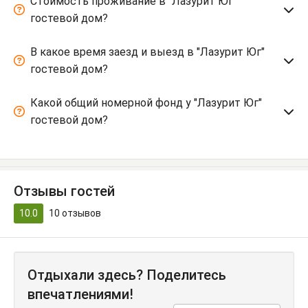
Стоимость проживание в "Лазурит Юг"
гостевой дом?
В какое время заезд и выезд в "Лазурит Юг"
гостевой дом?
Какой общий номерной фонд у "Лазурит Юг"
гостевой дом?
Отзывы гостей
10.0
10
отзывов
Отдыхали здесь? Поделитесь
впечатлениями!