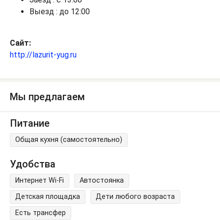
Выезд : до 12:00
Сайт:
http://lazurit-yug.ru
Мы предлагаем
Питание
Общая кухня (самостоятельно)
Удобства
Интернет Wi-Fi
Автостоянка
Детская площадка
Дети любого возраста
Есть трансфер