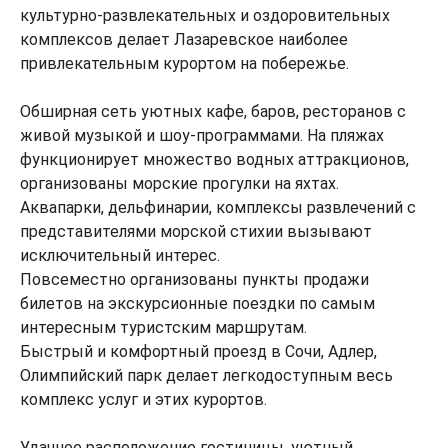
культурно-развлекательных и оздоровительных
комплексов делает Лазаревское наиболее
привлекательным курортом на побережье.
Обширная сеть уютных кафе, баров, ресторанов с
живой музыкой и шоу-программами. На пляжах
функционирует множество водных аттракционов,
организованы морские прогулки на яхтах.
Аквапарки, дельфинарии, комплексы развлечений с
представителями морской стихии вызывают
исключительный интерес.
Повсеместно организованы пункты продажи
билетов на экскурсионные поездки по самым
интересным туристским маршрутам.
Быстрый и комфортный проезд в Сочи, Адлер,
Олимпийский парк делает легкодоступным весь
комплекс услуг и этих курортов.
Удачное расположение гостиницы, уютный