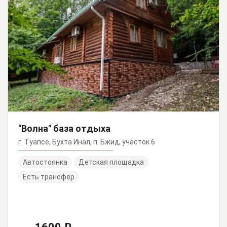
"Волна" база отдыха
г. Туапсе, Бухта Инал, п. Бжид, участок 6
Автостоянка
Детская площадка
Есть трансфер