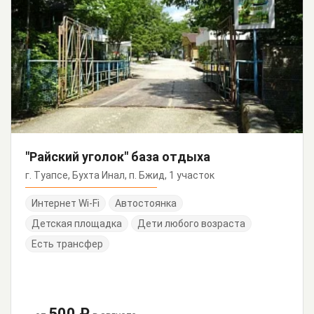
"Райский уголок" база отдыха
г. Туапсе, Бухта Инал, п. Бжид, 1 участок
Интернет Wi-Fi
Автостоянка
Детская площадка
Дети любого возраста
Есть трансфер
500 ₽