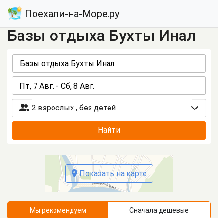
Поехали-на-Море.ру
Базы отдыха Бухты Инал
2 взрослых
,
без детей
Найти
Показать на карте
Мы рекомендуем
Сначала дешевые