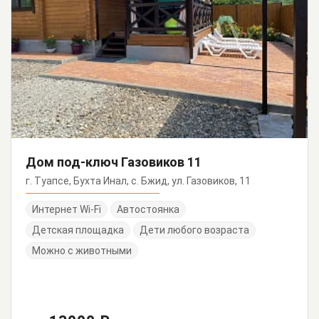
Дом под-ключ Газовиков 11
г. Туапсе, Бухта Инал, с. Бжид, ул. Газовиков, 11
Интернет Wi-Fi
Автостоянка
Детская площадка
Дети любого возраста
Можно с животными