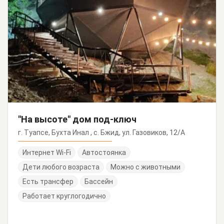
"На высоте" дом под-ключ
г. Туапсе, Бухта Инал , с. Бжид, ул. Газовиков, 12/А
Интернет Wi-Fi
Автостоянка
Дети любого возраста
Можно с животными
Есть трансфер
Бассейн
Работает круглогодично