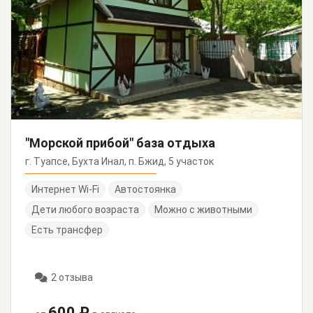
"Морской прибой" база отдыха
г. Туапсе, Бухта Инал, п. Бжид, 5 участок
Интернет Wi-Fi
Автостоянка
Дети любого возраста
Можно с животными
Есть трансфер
2 отзыва
600 ₽