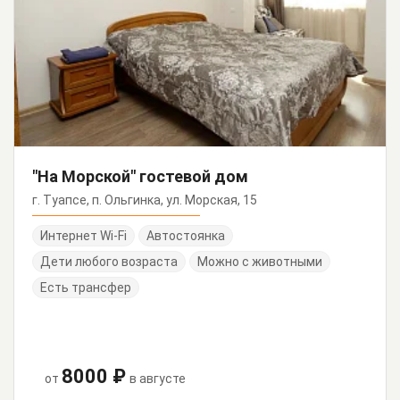
"На Морской" гостевой дом
г. Туапсе, п. Ольгинка, ул. Морская, 15
Интернет Wi-Fi
Автостоянка
Дети любого возраста
Можно с животными
Есть трансфер
8000 ₽
от
в августе