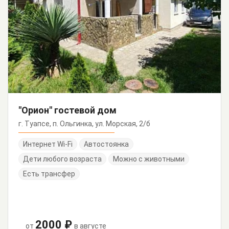
"Орион" гостевой дом
г. Туапсе, п. Ольгинка, ул. Морская, 2/б
Интернет Wi-Fi
Автостоянка
Дети любого возраста
Можно с животными
Есть трансфер
2000 ₽
от
в августе