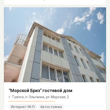
"Морской Бриз" гостевой дом
г. Туапсе, п. Ольгинка, ул. Морская, 2
Интернет Wi-Fi
Автостоянка