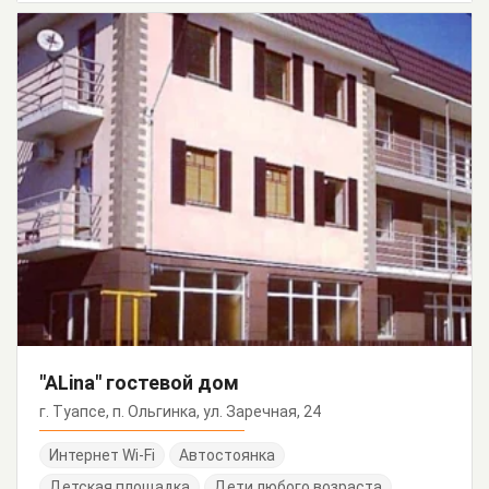
"ALina" гостевой дом
г. Туапсе, п. Ольгинка, ул. Заречная, 24
Интернет Wi-Fi
Автостоянка
Детская площадка
Дети любого возраста