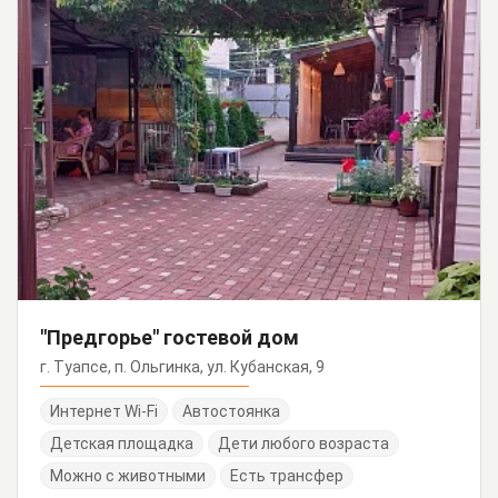
"Предгорье" гостевой дом
г. Туапсе, п. Ольгинка, ул. Кубанская, 9
Интернет Wi-Fi
Автостоянка
Детская площадка
Дети любого возраста
Можно с животными
Есть трансфер