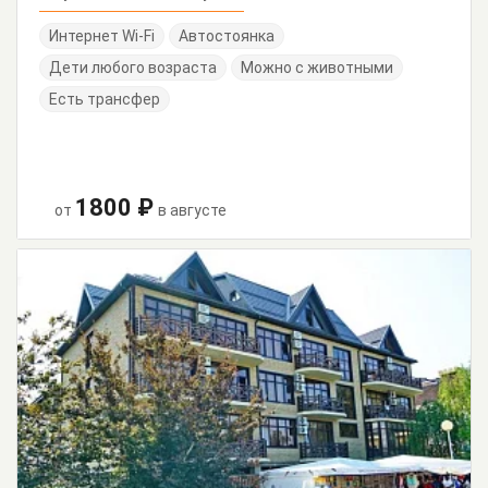
Интернет Wi-Fi
Автостоянка
Дети любого возраста
Можно с животными
Есть трансфер
1800 ₽
от
в августе