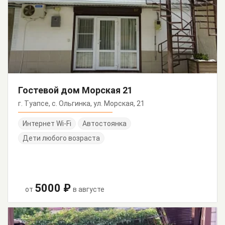
Гостевой дом Морская 21
г. Туапсе, с. Ольгинка, ул. Морская, 21
Интернет Wi-Fi
Автостоянка
Дети любого возраста
5000 ₽
от
в августе