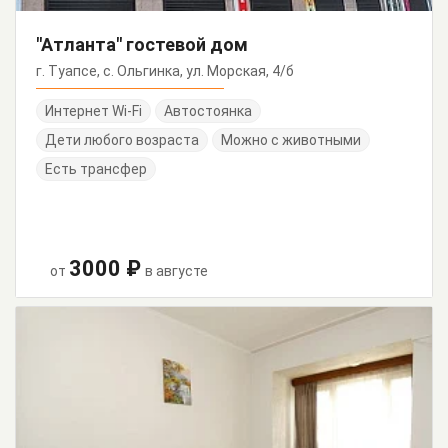
"Атланта" гостевой дом
г. Туапсе, с. Ольгинка, ул. Морская, 4/б
Интернет Wi-Fi
Автостоянка
Дети любого возраста
Можно с животными
Есть трансфер
3000 ₽
от
в августе