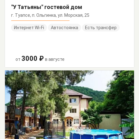
"У Татьяны" гостевой дом
г. Туапсе, п. Ольгинка, ул. Морская, 25
Интернет Wi-Fi
Автостоянка
Есть трансфер
3000 ₽
от
в августе