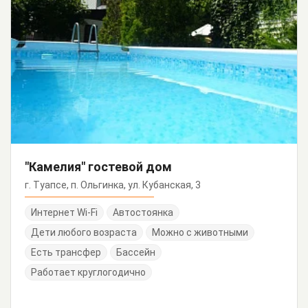
"Камелия" гостевой дом
г. Туапсе, п. Ольгинка, ул. Кубанская, 3
Интернет Wi-Fi
Автостоянка
Дети любого возраста
Можно с животными
Есть трансфер
Бассейн
Работает круглогодично