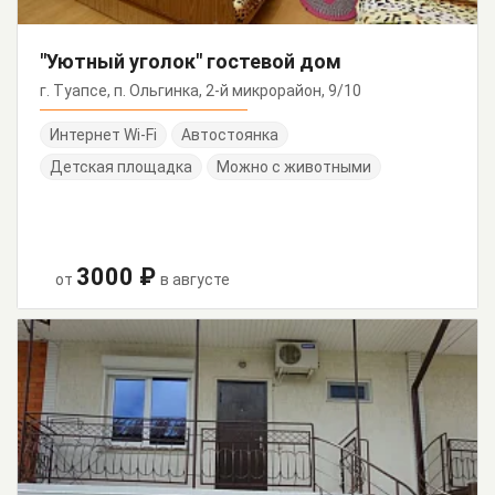
"Уютный уголок" гостевой дом
г. Туапсе, п. Ольгинка, 2-й микрорайон, 9/10
Интернет Wi-Fi
Автостоянка
Детская площадка
Можно с животными
3000 ₽
от
в августе