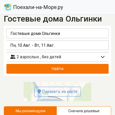
Поехали-на-Море.ру
Гостевые дома Ольгинки
2 взрослых
,
без детей
Найти
Показать на карте
Мы рекомендуем
Сначала дешевые