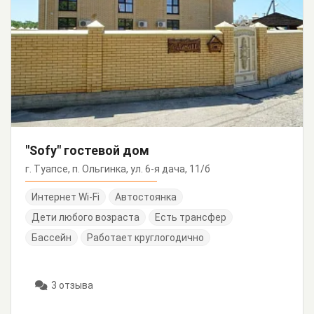
"Sofy" гостевой дом
г. Туапсе, п. Ольгинка, ул. 6-я дача, 11/б
Интернет Wi-Fi
Автостоянка
Дети любого возраста
Есть трансфер
Бассейн
Работает круглогодично
3 отзыва