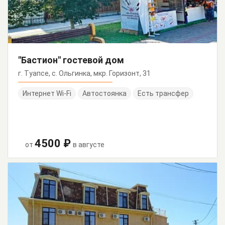
"Бастион" гостевой дом
г. Туапсе, с. Ольгинка, мкр. Горизонт, 31
Интернет Wi-Fi
Автостоянка
Есть трансфер
4500 ₽
от
в августе