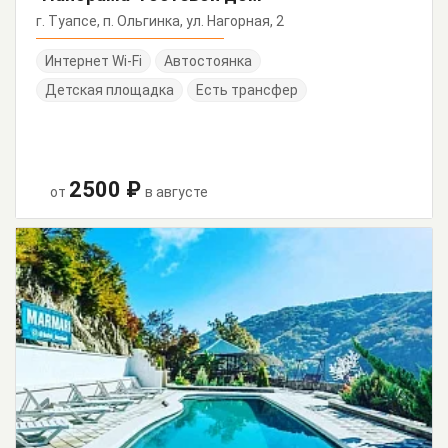
г. Туапсе, п. Ольгинка, ул. Нагорная, 2
Интернет Wi-Fi
Автостоянка
Детская площадка
Есть трансфер
2500 ₽
от
в августе