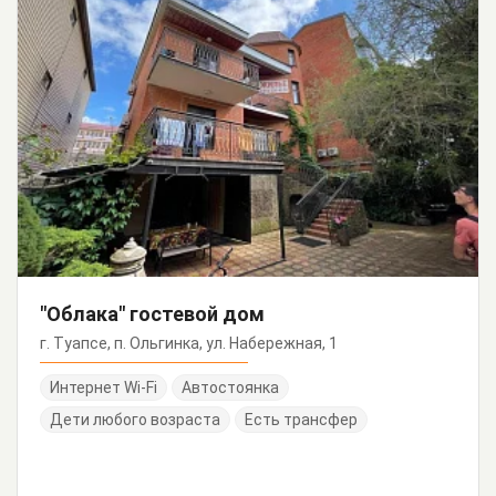
"Облака" гостевой дом
г. Туапсе, п. Ольгинка, ул. Набережная, 1
Интернет Wi-Fi
Автостоянка
Дети любого возраста
Есть трансфер