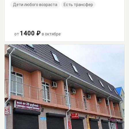
Дети любого возраста
Есть трансфер
1400 ₽
от
в октябре