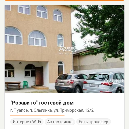
"Розавито" гостевой дом
г. Туапсе, п. Ольгинка, ул. Приморская, 12/2
Интернет Wi-Fi
Автостоянка
Есть трансфер