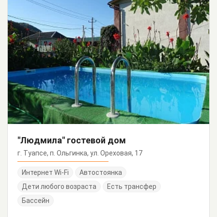
"Людмила" гостевой дом
г. Туапсе, п. Ольгинка, ул. Ореховая, 17
Интернет Wi-Fi
Автостоянка
Дети любого возраста
Есть трансфер
Бассейн