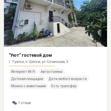
"Уют" гостевой дом
г. Туапсе, п. Шепси, ул. Сочинская, 3
Интернет Wi-Fi
Автостоянка
Детская площадка
Дети любого возраста
Можно с животными
Есть трансфер
1 отзыв