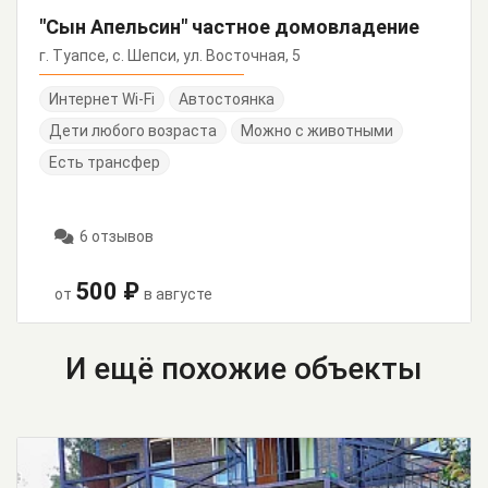
"Сын Апельсин" частное домовладение
г. Туапсе, с. Шепси, ул. Восточная, 5
Интернет Wi-Fi
Автостоянка
Дети любого возраста
Можно с животными
Есть трансфер
6 отзывов
500 ₽
от
в августе
И ещё похожие объекты