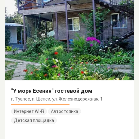
"У моря Есения" гостевой дом
г. Туапсе, п. Шепси, ул. Железнодорожная, 1
Интернет Wi-Fi
Автостоянка
Детская площадка