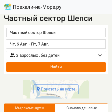
Поехали-на-Море.ру
Частный сектор Шепси
2 взрослых
,
без детей
Найти
Показать на карте
Мы рекомендуем
Сначала дешевые