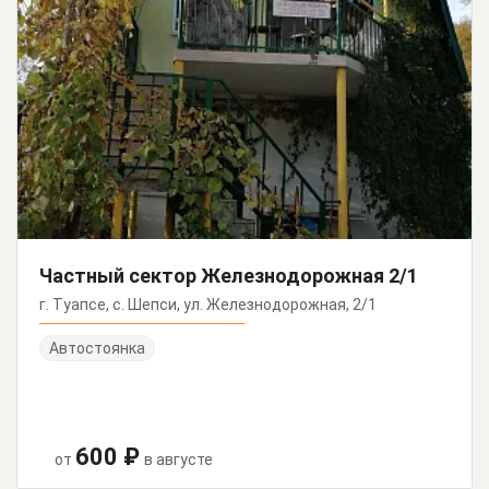
Частный сектор Железнодорожная 2/1
г. Туапсе, с. Шепси, ул. Железнодорожная, 2/1
Автостоянка
600 ₽
от
в августе