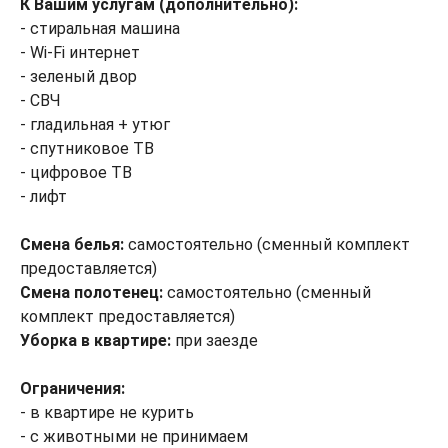
К Вашим услугам (дополнительно):
- стиральная машина
- Wi-Fi интернет
- зеленый двор
- СВЧ
- гладильная + утюг
- спутниковое ТВ
- цифровое ТВ
- лифт
Смена белья:
самостоятельно (сменный комплект
предоставляется)
Смена полотенец:
самостоятельно (сменный
комплект предоставляется)
Уборка в квартире:
при заезде
Ограничения:
- в квартире не курить
- с животными не принимаем