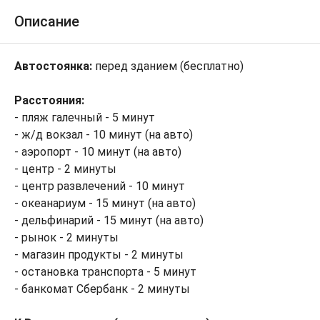
Описание
Автостоянка:
перед зданием (бесплатно)
Расстояния:
- пляж галечный - 5 минут
- ж/д вокзал - 10 минут (на авто)
- аэропорт - 10 минут (на авто)
- центр - 2 минуты
- центр развлечений - 10 минут
- океанариум - 15 минут (на авто)
- дельфинарий - 15 минут (на авто)
- рынок - 2 минуты
- магазин продукты - 2 минуты
- остановка транспорта - 5 минут
- банкомат Сбербанк - 2 минуты