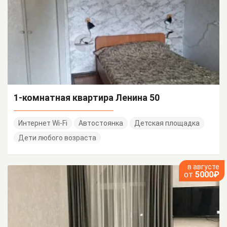
1-комнатная квартира Ленина 50
Интернет Wi-Fi
Автостоянка
Детская площадка
Дети любого возраста
в августе
от
5000₽