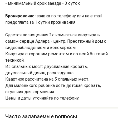
- минимальный срок заезда - 3 суток
Бронирование:
заявка по телефону или на e-mail,
предоплата за 1 сутки проживания
Сдается полноценная 2х-комнатная квартира в
самом сердце Адлера - центр. Престижный дом с
видеонаблюдением и консьержем.
Квартира с хорошим ремонтом и со всей бытовой
техникой.
Из спальных мест: двуспальная кровать,
двуспальный диван, раскладушка.
Квартира рассчитана на 5 спальных мест.
Для маленького ребёнка есть детская кровать,
стульчик для кормления.
Цены и даты уточняйте по телефону.
Часто задаваемые вопросы