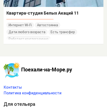
Квартира-студия Белых Акаций 11
Интернет Wi-Fi
Автостоянка
Дети любого возраста
Есть трансфер
Работает круглогодично
Поехали-на-Море.ру
Контакты
Политика конфиденциальности
Для отельера