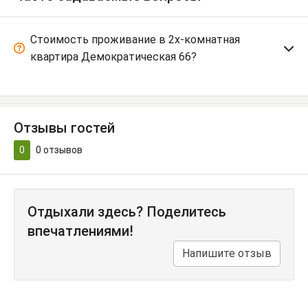
Стоимость проживание в 2х-комнатная
квартира Демократическая 66?
Отзывы гостей
0
0
отзывов
Отдыхали здесь? Поделитесь
впечатлениями!
Напишите отзыв