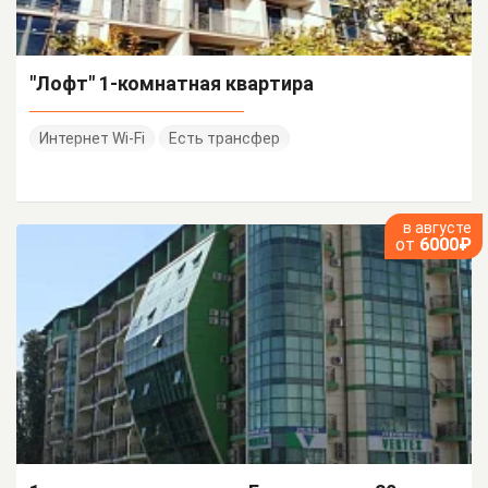
"Лофт" 1-комнатная квартира
Интернет Wi-Fi
Есть трансфер
в августе
от
6000₽