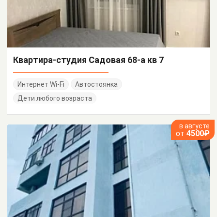
Квартира-студия Садовая 68-а кв 7
Интернет Wi-Fi
Автостоянка
Дети любого возраста
в августе
от
4500₽