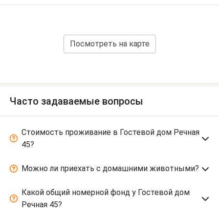
Посмотреть на карте
Часто задаваемые вопросы
Стоимость проживание в Гостевой дом Речная
45?
Можно ли приехать с домашними животными?
Какой общий номерной фонд у Гостевой дом
Речная 45?