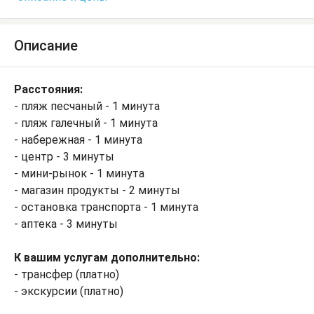
Описание
Расстояния:
- пляж песчаный - 1 минута
- пляж галечный - 1 минута
- набережная - 1 минута
- центр - 3 минуты
- мини-рынок - 1 минута
- магазин продукты - 2 минуты
- остановка транспорта - 1 минута
- аптека - 3 минуты
К вашим услугам дополнительно:
- трансфер (платно)
- экскурсии (платно)