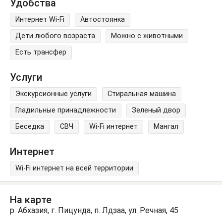
Удобства
Интернет Wi-Fi
Автостоянка
Дети любого возраста
Можно с животными
Есть трансфер
Услуги
Экскурсионные услуги
Стиральная машина
Гладильные принадлежности
Зеленый двор
Беседка
СВЧ
Wi-Fi интернет
Мангал
Интернет
Wi-Fi интернет на всей территории
На карте
р. Абхазия, г. Пицунда, п. Лдзаа, ул. Речная, 45