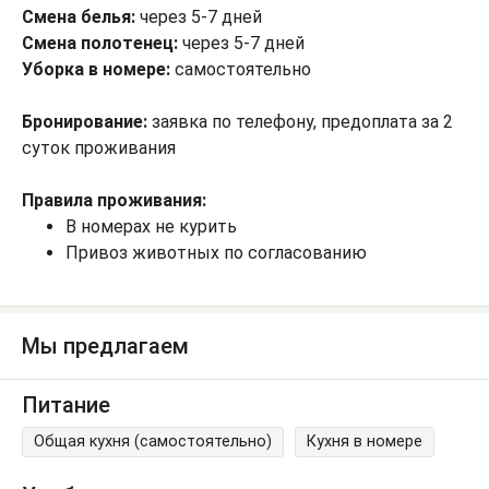
Смена белья:
через 5-7 дней
Смена полотенец:
через 5-7 дней
Уборка в номере:
самостоятельно
Бронирование:
заявка по телефону, предоплата за 2
суток проживания
Правила проживания:
В номерах не курить
Привоз животных по согласованию
Мы предлагаем
Питание
Общая кухня (самостоятельно)
Кухня в номере