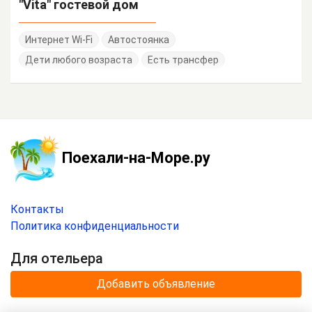
"Vita" гостевой дом
Интернет Wi-Fi
Автостоянка
Дети любого возраста
Есть трансфер
Поехали-на-Море.ру
Контакты
Политика конфиденциальности
Для отельера
Добавить объявление