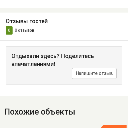
Отзывы гостей
0
0
отзывов
Отдыхали здесь? Поделитесь
впечатлениями!
Напишите отзыв
Похожие объекты