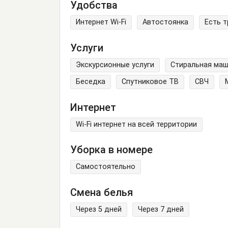
Удобства
Интернет Wi-Fi
Автостоянка
Есть 
Услуги
Экскурсионные услуги
Стиральная ма
Беседка
Спутниковое ТВ
СВЧ
Интернет
Wi-Fi интернет на всей территории
Уборка в номере
Самостоятельно
Смена белья
Через 5 дней
Через 7 дней