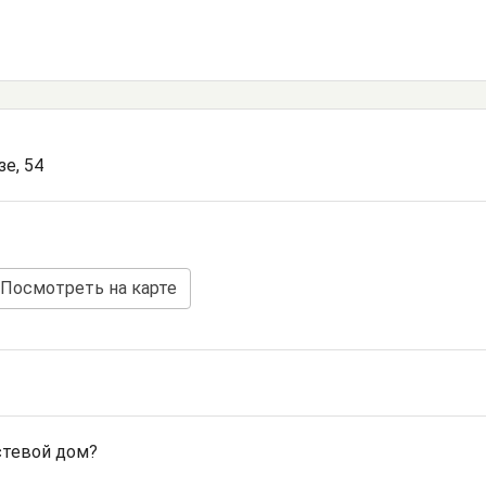
зе, 54
Посмотреть на карте
стевой дом?