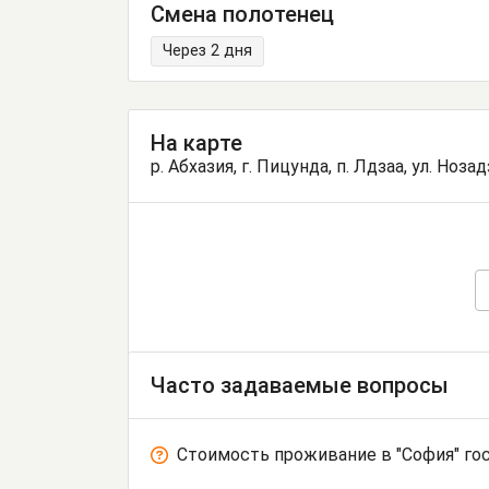
Смена полотенец
Через 2 дня
На карте
р. Абхазия, г. Пицунда, п. Лдзаа, ул. Нозад
Часто задаваемые вопросы
Стоимость проживание в "София" го