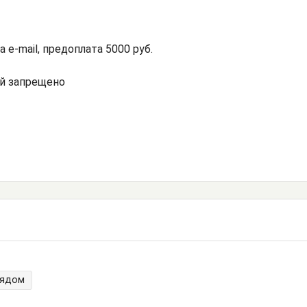
а e-mail, предоплата 5000 руб.
й запрещено
рядом