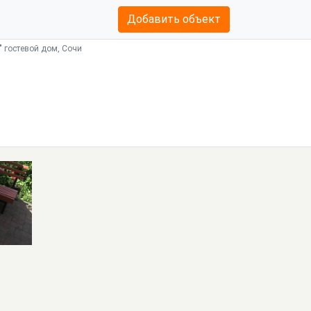
Добавить объект
 гостевой дом, Сочи