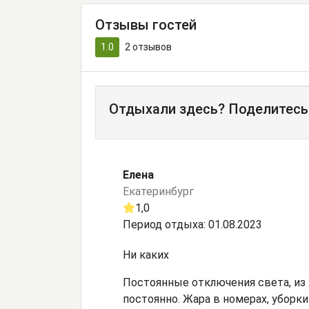
Отзывы гостей
1.0
2
отзывов
Отдыхали здесь? Поделитесь
Елена
Екатеринбург
1,0
Период отдыха: 01.08.2023
Ни каких
Постоянные отключения света, из 2
постоянно. Жара в номерах, уборк