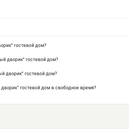
орик" гостевой дом?
ный дворик" гостевой дом?
й дворик" гостевой дом?
 дворик" гостевой дом в свободное время?