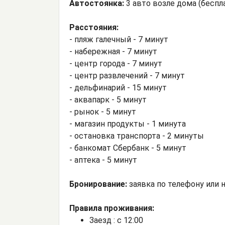
Автостоянка:
3 авто возле дома (беспла
Расстояния:
- пляж галечный - 7 минут
- набережная - 7 минут
- центр города - 7 минут
- центр развлечений - 7 минут
- дельфинарий - 15 минут
- аквапарк - 5 минут
- рынок - 5 минут
- магазин продукты - 1 минута
- остановка транспорта - 2 минуты
- банкомат Сбербанк - 5 минут
- аптека - 5 минут
Бронирование:
заявка по телефону или н
Правила проживания:
Заезд : с 12:00