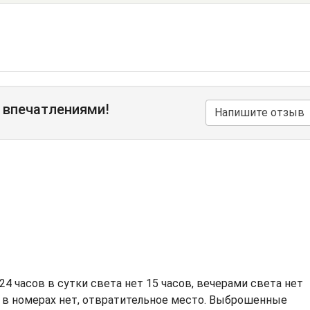
 впечатлениями!
Напишите отзыв
4 часов в сутки света нет 15 часов, вечерами света нет
и в номерах нет, отвратительное место. Выброшенные