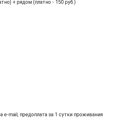
тно) + рядом (платно - 150 руб.)
а e-mail, предоплата за 1 сутки проживания