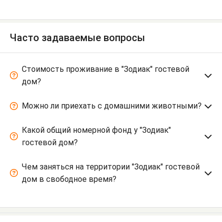
Часто задаваемые вопросы
Стоимость проживание в "Зодиак" гостевой
дом?
Можно ли приехать с домашними животными?
Какой общий номерной фонд у "Зодиак"
гостевой дом?
Чем заняться на территории "Зодиак" гостевой
дом в свободное время?