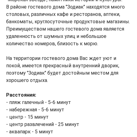
В районе гостевого дома "Зодиак" находятся много
столовых, различных кафе и ресторанов, аптеки,
банкоматы, круглосуточные продуктовые магазины.
Преимуществом нашего гостевого дома является
удаленность от шумных улиц и небольшое
количество номеров, близость к морю.
На территории гостевого дома Вас ждет уют и
покой, имеется прекрасный внутренний дворик,
поэтому "Зодиак" будет достойным местом для
хорошего отдыха.
Расстояния:
- пляж галечный - 5-6 минут
- набережная - 5-6 минут
- центр - 15 минут
- центр развлечений - 25 минут
- аквапарк - 5 минут