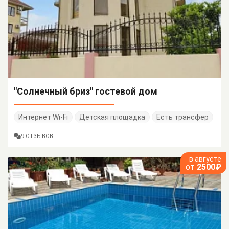
"Солнечный бриз" гостевой дом
Интернет Wi-Fi
Детская площадка
Есть трансфер
9 ОТЗЫВОВ
в августе
от
2500₽