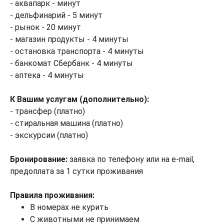
- аквапарк - минут
- дельфинарий - 5 минут
- рынок - 20 минут
- магазин продукты - 4 минуты
- остановка транспорта - 4 минуты
- банкомат Сбербанк - 4 минуты
- аптека - 4 минуты
К Вашим услугам (дополнительно):
- трансфер (платно)
- стиральная машина (платно)
- экскурсии (платно)
Бронирование:
заявка по телефону или на e-mail,
предоплата за 1 сутки проживания
Правила проживания:
В номерах не курить
С животными не принимаем