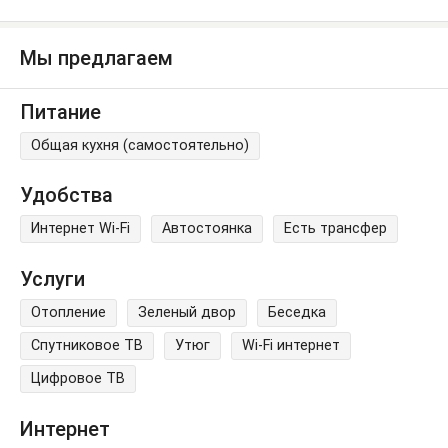
Мы предлагаем
Питание
Общая кухня (самостоятельно)
Удобства
Интернет Wi-Fi
Автостоянка
Есть трансфер
Услуги
Отопление
Зеленый двор
Беседка
Спутниковое ТВ
Утюг
Wi-Fi интернет
Цифровое ТВ
Интернет