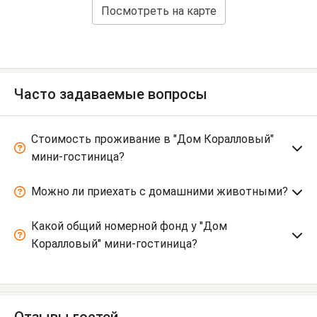
Посмотреть на карте
Часто задаваемые вопросы
Стоимость проживание в "Дом Коралловый"
мини-гостиница?
Можно ли приехать с домашними животными?
Какой общий номерной фонд у "Дом
Коралловый" мини-гостиница?