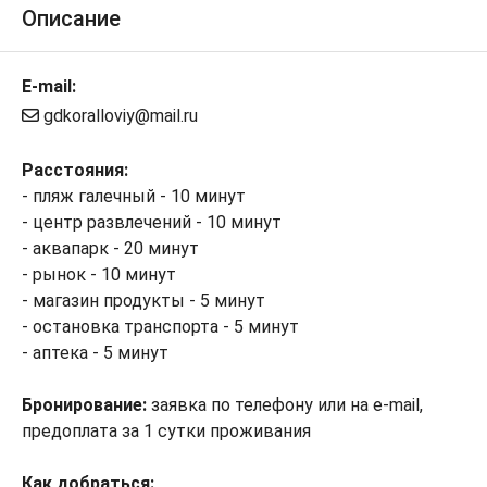
Описание
E-mail:
gdkoralloviy@mail.ru
Расстояния:
- пляж галечный - 10 минут
- центр развлечений - 10 минут
- аквапарк - 20 минут
- рынок - 10 минут
- магазин продукты - 5 минут
- остановка транспорта - 5 минут
- аптека - 5 минут
Бронирование:
заявка по телефону или на e-mail,
предоплата за 1 сутки проживания
Как добраться: