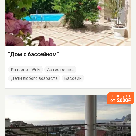
"Дом с бассейном"
Интернет Wi-Fi
Автостоянка
Дети любого возраста
Бассейн
в августе
от
2000₽