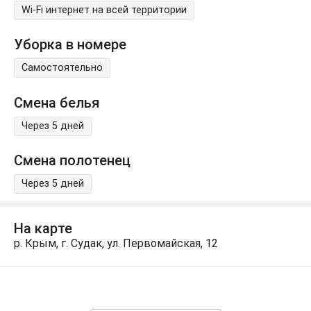
Wi-Fi интернет на всей территории
Уборка в номере
Самостоятельно
Смена белья
Через 5 дней
Смена полотенец
Через 5 дней
На карте
р. Крым, г. Судак, ул. Первомайская, 12