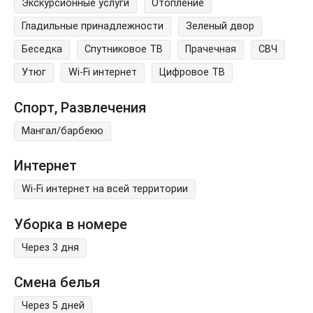
Экскурсионные услуги
Отопление
Гладильные принадлежности
Зеленый двор
Беседка
Спутниковое ТВ
Прачечная
СВЧ
Утюг
Wi-Fi интернет
Цифровое ТВ
Спорт, Развлечения
Мангал/барбекю
Интернет
Wi-Fi интернет на всей территории
Уборка в номере
Через 3 дня
Смена белья
Через 5 дней