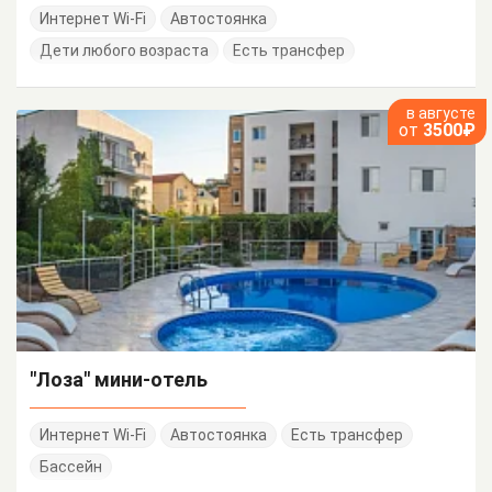
Интернет Wi-Fi
Автостоянка
Дети любого возраста
Есть трансфер
в августе
от
3500₽
"Лоза" мини-отель
Интернет Wi-Fi
Автостоянка
Есть трансфер
Бассейн