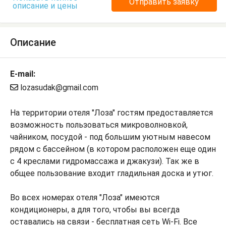
Отправить заявку
описание и цены
Описание
E-mail:
lozasudak@gmail.com
На территории отеля "Лоза" гостям предоставляется
возможность пользоваться микроволновкой,
чайником, посудой - под большим уютным навесом
рядом с бассейном (в котором расположен еще один
с 4 креслами гидромассажа и джакузи). Так же в
общее пользование входит гладильная доска и утюг.
Во всех номерах отеля "Лоза" имеются
кондиционеры, а для того, чтобы вы всегда
оставались на связи - бесплатная сеть Wi-Fi. Все