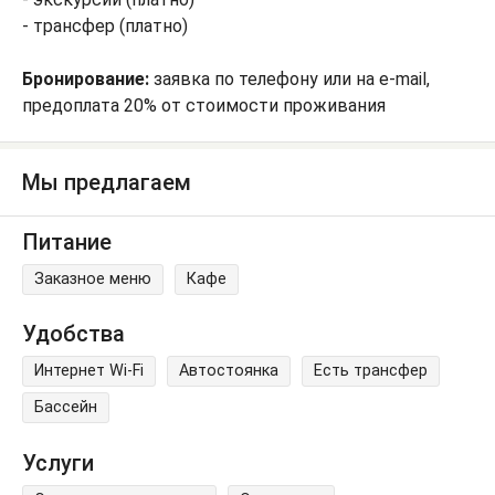
- трансфер (платно)
Бронирование:
заявка по телефону или на e-mail,
предоплата 20% от стоимости проживания
Мы предлагаем
Питание
Заказное меню
Кафе
Удобства
Интернет Wi-Fi
Автостоянка
Есть трансфер
Бассейн
Услуги