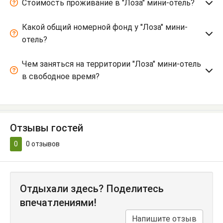
Стоимость проживание в "Лоза" мини-отель?
Какой общий номерной фонд у "Лоза" мини-
отель?
Чем заняться на территории "Лоза" мини-отель
в свободное время?
Отзывы гостей
0
0
отзывов
Отдыхали здесь? Поделитесь
впечатлениями!
Напишите отзыв