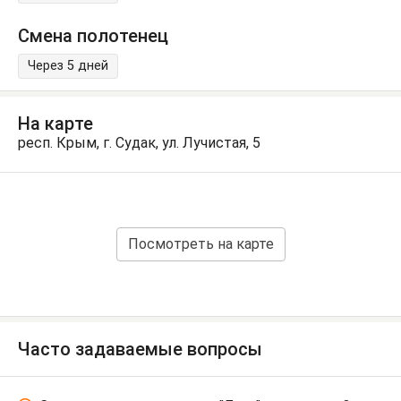
Смена полотенец
Через 5 дней
На карте
респ. Крым, г. Судак, ул. Лучистая, 5
Посмотреть на карте
Часто задаваемые вопросы