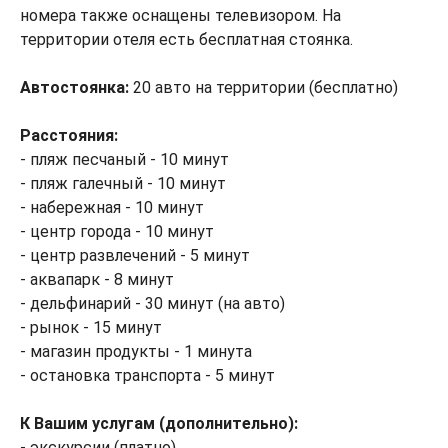
номера также оснащены телевизором. На
территории отеля есть бесплатная стоянка.
Автостоянка:
20 авто на территории (бесплатно)
Расстояния:
- пляж песчаный - 10 минут
- пляж галечный - 10 минут
- набережная - 10 минут
- центр города - 10 минут
- центр развлечений - 5 минут
- аквапарк - 8 минут
- дельфинарий - 30 минут (на авто)
- рынок - 15 минут
- магазин продукты - 1 минута
- остановка транспорта - 5 минут
К Вашим услугам (дополнительно):
- экскурсии (платно)