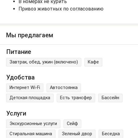
В номерах не курить
Привоз животных по согласованию
Мы предлагаем
Питание
Завтрак, обед, ужин (включено)
Кафе
Удобства
Интернет Wi-Fi
Автостоянка
Детская площадка
Есть трансфер
Бассейн
Услуги
Экскурсионные услуги
Сейф
Стиральная машина
Зеленый двор
Беседка