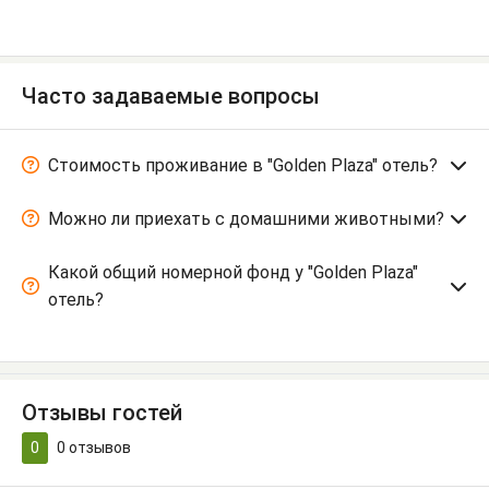
Часто задаваемые вопросы
Стоимость проживание в "Golden Plaza" отель?
Можно ли приехать с домашними животными?
Какой общий номерной фонд у "Golden Plaza"
отель?
Отзывы гостей
0
0
отзывов