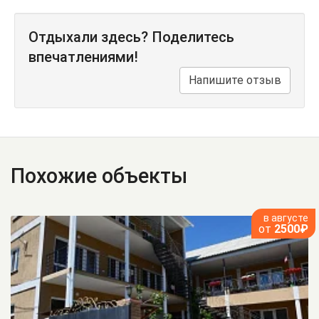
Отдыхали здесь? Поделитесь
впечатлениями!
Напишите отзыв
Похожие объекты
в августе
от
2500₽