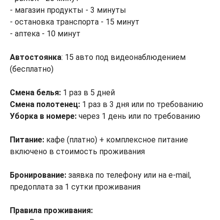
- магазин продукты - 3 минуты
- остановка транспорта - 15 минут
- аптека - 10 минут
Автостоянка
: 15 авто под видеонаблюдением
(бесплатно)
Смена белья:
1 раз в 5 дней
Смена полотенец:
1 раз в 3 дня или по требованию
Уборка в номере:
через 1 день или по требованию
Питание:
кафе (платно) + комплексное питание
включено в стоимость проживания
Бронирование:
заявка по телефону или на e-mail,
предоплата за 1 сутки проживания
Правила проживания: