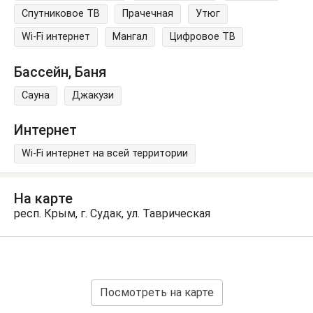
Спутниковое ТВ
Прачечная
Утюг
Wi-Fi интернет
Мангал
Цифровое ТВ
Бассейн, Баня
Сауна
Джакузи
Интернет
Wi-Fi интернет на всей территории
На карте
респ. Крым, г. Судак, ул. Таврическая
Посмотреть на карте