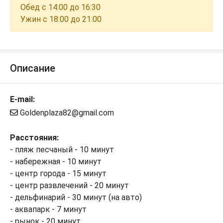
Обед с 14:00 до 16:30
Ужин с 18:00 до 21:00
Описание
E-mail:
Goldenplaza82@gmail.com
Расстояния:
- пляж песчаный - 10 минут
- набережная - 10 минут
- центр города - 15 минут
- центр развлечений - 20 минут
- дельфинарий - 30 минут (на авто)
- аквапарк - 7 минут
- рынок - 20 минут