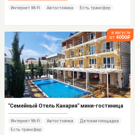
Интернет Wi-Fi
Автостоянка
Есть трансфер
в августе
от
4000₽
"Семейный Отель Канария" мини-гостиница
Интернет Wi-Fi
Автостоянка
Детская площадка
Есть трансфер