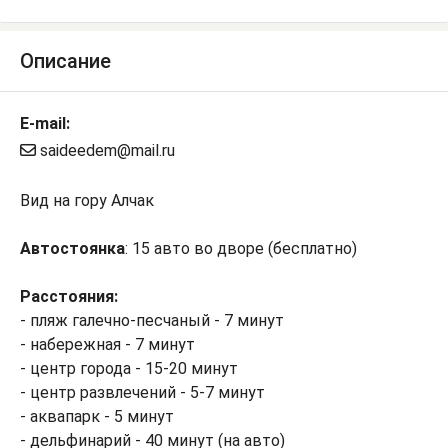
Описание
E-mail:
saideedem@mail.ru
Вид на гору Алчак
Автостоянка
: 15 авто во дворе (бесплатно)
Расстояния:
- пляж галечно-песчаный - 7 минут
- набережная - 7 минут
- центр города - 15-20 минут
- центр развлечений - 5-7 минут
- аквапарк - 5 минут
- дельфинарий - 40 минут (на авто)