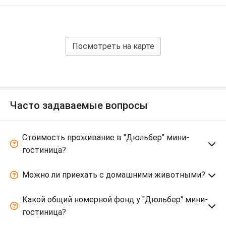
Посмотреть на карте
Часто задаваемые вопросы
Стоимость проживание в "Дюльбер" мини-
гостиница?
Можно ли приехать с домашними животными?
Какой общий номерной фонд у "Дюльбер" мини-
гостиница?