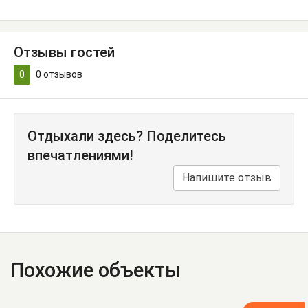
Отзывы гостей
0
0
отзывов
Отдыхали здесь? Поделитесь
впечатлениями!
Напишите отзыв
Похожие объекты