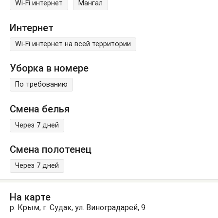
Wi-Fi интернет
Мангал
Интернет
Wi-Fi интернет на всей территории
Уборка в номере
По требованию
Смена белья
Через 7 дней
Смена полотенец
Через 7 дней
На карте
р. Крым, г. Судак, ул. Виноградарей, 9