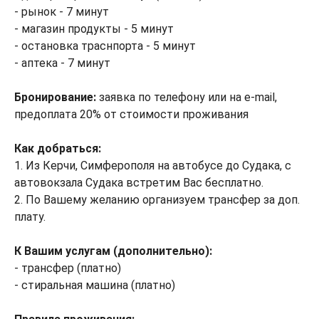
- рынок - 7 минут
- магазин продукты - 5 минут
- остановка траснпорта - 5 минут
- аптека - 7 минут
Бронирование:
заявка по телефону или на e-mail,
предоплата 20% от стоимости проживания
Как добраться:
1. Из Керчи, Симферополя на автобусе до Судака, с
автовокзала Судака встретим Вас бесплатно.
2. По Вашему желанию организуем трансфер за доп.
плату.
К Вашим услугам (дополнительно):
- трансфер (платно)
- стиральная машина (платно)