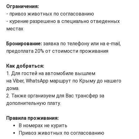
Ограничения:
- привоз животных по согласованию
- курение разрешено в специально отведенных
местах
Бронирование:
заявка по телефону или на e-mail,
предоплата 20% от стоимости проживания
Как добраться:
1. Для гостей на автомобиле вышлем
на Viber, WhatsApp маршрут по Крыму до нашего
дома.
2. Также организуем для Вас трансфер за
дополнительную плату.
Правила проживания:
В номерах не курить
Привоз животных по согласованию