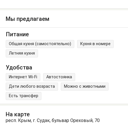
Мы предлагаем
Питание
Общая кухня (самостоятельно)
Кухня в номере
Летняя кухня
Удобства
Интернет Wi-Fi
Автостоянка
Дети любого возраста
Можно с животными
Есть трансфер
На карте
респ. Крым, г. Судак, бульвар Ореховый, 70