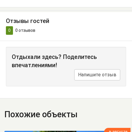
Отзывы гостей
0
0
отзывов
Отдыхали здесь? Поделитесь
впечатлениями!
Напишите отзыв
Похожие объекты
в августе