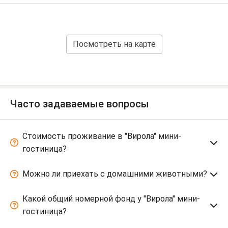
Посмотреть на карте
Часто задаваемые вопросы
Стоимость проживание в "Вирола" мини-
гостиница?
Можно ли приехать с домашними животными?
Какой общий номерной фонд у "Вирола" мини-
гостиница?