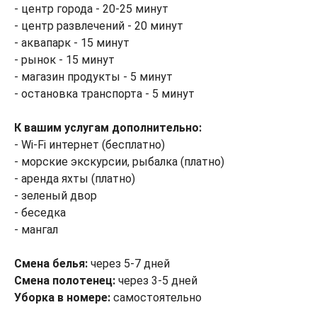
- центр города - 20-25 минут
- центр развлечений - 20 минут
- аквапарк - 15 минут
- рынок - 15 минут
- магазин продукты - 5 минут
- остановка транспорта - 5 минут
К вашим услугам дополнительно:
- Wi-Fi интернет (бесплатно)
- морские экскурсии, рыбалка (платно)
- аренда яхты (платно)
- зеленый двор
- беседка
- мангал
Смена белья:
через 5-7 дней
Смена полотенец:
через 3-5 дней
Уборка в номере:
самостоятельно