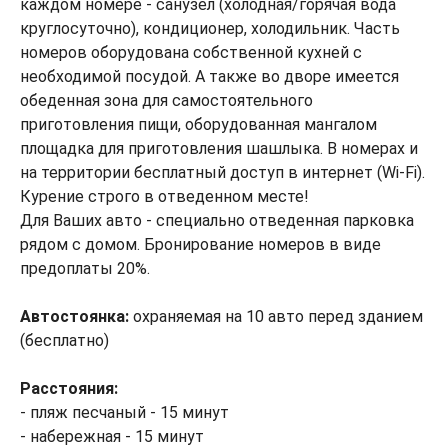
каждом номере - санузел (холодная/горячая вода
круглосуточно), кондиционер, холодильник. Часть
номеров оборудована собственной кухней с
необходимой посудой. А также во дворе имеется
обеденная зона для самостоятельного
приготовления пищи, оборудованная мангалом
площадка для приготовления шашлыка. В номерах и
на территории бесплатный доступ в интернет (Wi-Fi).
Курение строго в отведенном месте!
Для Ваших авто - специально отведенная парковка
рядом с домом. Бронирование номеров в виде
предоплаты 20%.
Автостоянка:
охраняемая на 10 авто перед зданием
(бесплатно)
Расстояния:
- пляж песчаный - 15 минут
- набережная - 15 минут