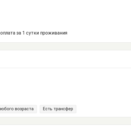
доплата за 1 сутки проживания
любого возраста
Есть трансфер