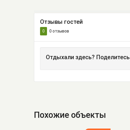
Отзывы гостей
0
0
отзывов
Отдыхали здесь? Поделитесь
Похожие объекты