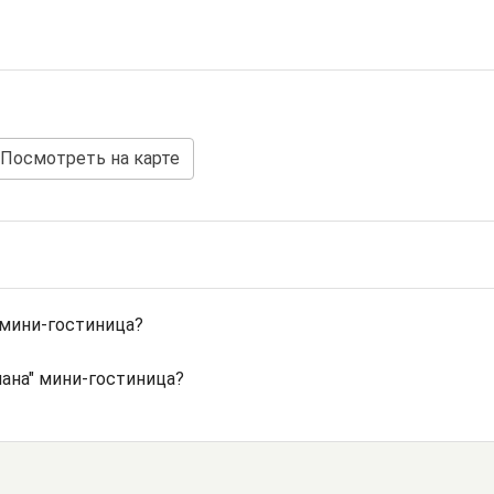
Посмотреть на карте
 мини-гостиница?
ана" мини-гостиница?