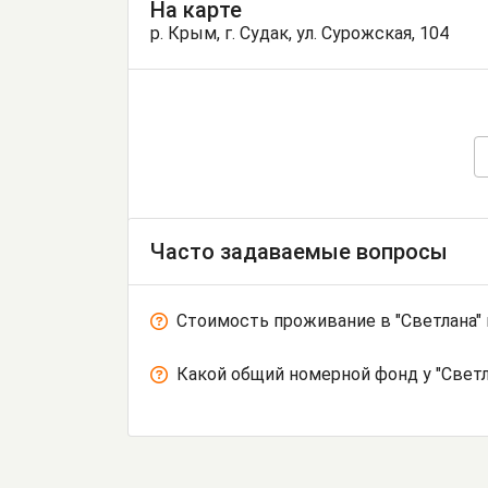
На карте
р. Крым, г. Судак, ул. Сурожская, 104
Часто задаваемые вопросы
Стоимость проживание в "Светлана"
Какой общий номерной фонд у "Светл