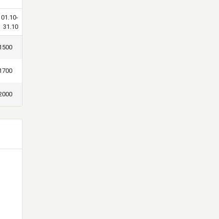
01.10-
31.10
1500
1700
2000