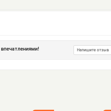
 впечатлениями!
Напишите отзыв