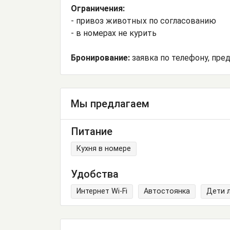
Ограничения:
- привоз животных по согласованию
- в номерах не курить
Бронирование:
заявка по телефону, пре
Мы предлагаем
Питание
Кухня в номере
Удобства
Интернет Wi-Fi
Автостоянка
Дети 