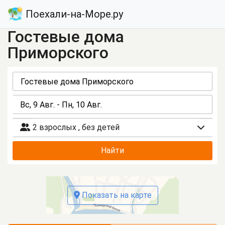
Поехали-на-Море.ру
Гостевые дома
Приморского
2 взрослых
,
без детей
Найти
Показать на карте