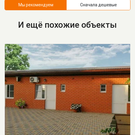
Мы рекомендуем
Сначала дешевые
И ещё похожие объекты