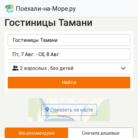
Поехали-на-Море.ру
Гостиницы Тамани
2 взрослых
,
без детей
Найти
Показать на карте
Мы рекомендуем
Сначала дешевые