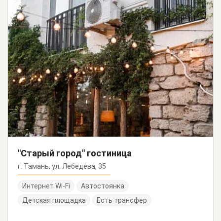
"Старый город" гостиница
г. Тамань, ул. Лебедева, 35
Интернет Wi-Fi
Автостоянка
Детская площадка
Есть трансфер