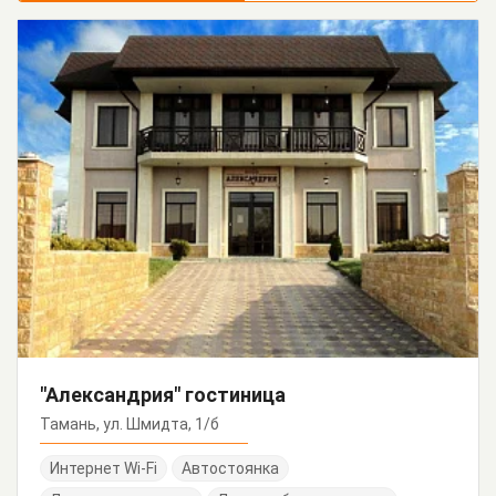
"Александрия" гостиница
Тамань, ул. Шмидта, 1/б
Интернет Wi-Fi
Автостоянка