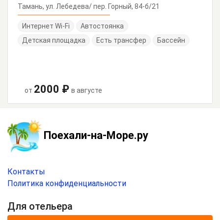
Тамань, ул. Лебедева/ пер. Горный, 84-б/21
Интернет Wi-Fi
Автостоянка
Детская площадка
Есть трансфер
Бассейн
2000 ₽
от
в августе
Поехали-на-Море.ру
Контакты
Политика конфиденциальности
Для отельера