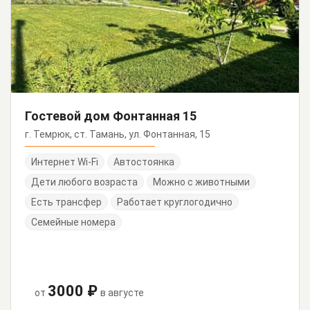
Гостевой дом Фонтанная 15
г. Темрюк, ст. Тамань, ул. Фонтанная, 15
Интернет Wi-Fi
Автостоянка
Дети любого возраста
Можно с животными
Есть трансфер
Работает круглогодично
Семейные номера
3000 ₽
от
в августе