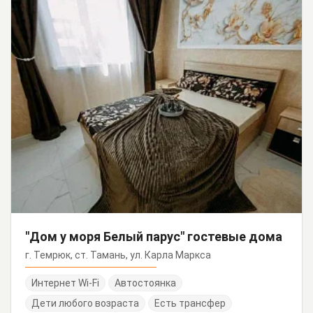
"Дом у моря Белый парус" гостевые дома
г. Темрюк, ст. Тамань, ул. Карла Маркса
Интернет Wi-Fi
Автостоянка
Дети любого возраста
Есть трансфер