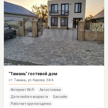
"Тамань" гостевой дом
ст. Тамань, ул. Кирова, 34/А
Интернет Wi-Fi
Автостоянка
Дети любого возраста
Бассейн
Работает круглогодично