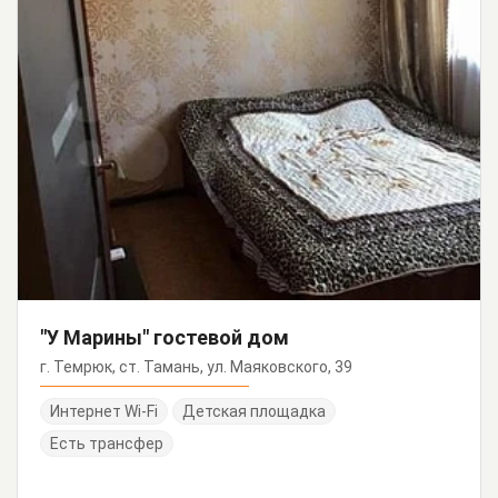
"У Марины" гостевой дом
г. Темрюк, ст. Тамань, ул. Маяковского, 39
Интернет Wi-Fi
Детская площадка
Есть трансфер