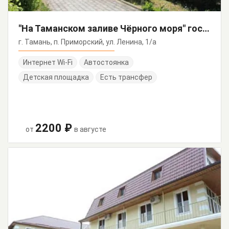
"На Таманском заливе Чёрного моря" гостевой дом
г. Тамань, п. Приморский, ул. Ленина, 1/а
Интернет Wi-Fi
Автостоянка
Детская площадка
Есть трансфер
2200 ₽
от
в августе