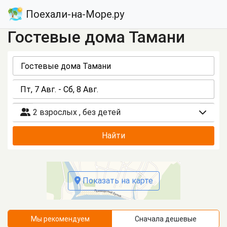
Поехали-на-Море.ру
Гостевые дома Тамани
2 взрослых
,
без детей
Найти
Показать на карте
Мы рекомендуем
Сначала дешевые