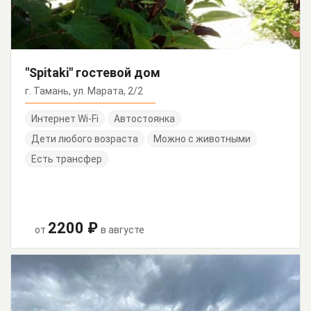
"Spitaki" гостевой дом
г. Тамань, ул. Марата, 2/2
Интернет Wi-Fi
Автостоянка
Дети любого возраста
Можно с животными
Есть трансфер
2200 ₽
от
в августе