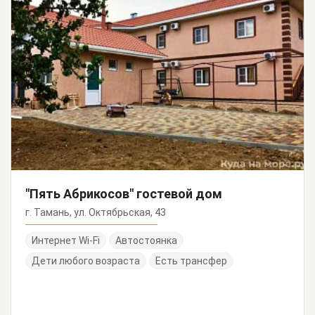
"Пять Абрикосов" гостевой дом
г. Тамань, ул. Октябрьская, 43
Интернет Wi-Fi
Автостоянка
Дети любого возраста
Есть трансфер