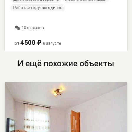
Работает круглогодично
10 отзывов
4500 ₽
от
в августе
И ещё похожие объекты