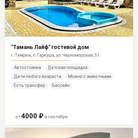
"Тамань Лайф" гостевой дом
г. Темрюк, п. Гаркуша, ул. Черноморская, 51
Автостоянка
Детская площадка
Дети любого возраста
Можно с животными
Есть трансфер
Бассейн
4000 ₽
от
в сентябре