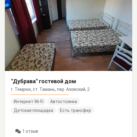
"Дубрава" гостевой дом
г. Темрюк, ст. Тамань, пер. Азовский, 2
Интернет Wi-Fi
Автостоянка
Детская площадка
Есть трансфер
1 отзыв