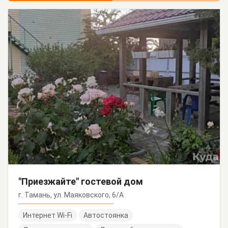
"Приезжайте" гостевой дом
г. Тамань, ул. Маяковского, 6/А
Интернет Wi-Fi
Автостоянка