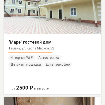
"Маре" гостевой дом
Тамань, ул. Карла Маркса, 32
Интернет Wi-Fi
Автостоянка
Детская площадка
Есть трансфер
2500 ₽
от
в августе