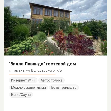
"Вилла Лаванда" гостевой дом
г. Тамань, ул. Володарского, 7/Б
Интернет Wi-Fi
Автостоянка
Можно с животными
Есть трансфер
Баня/Сауна