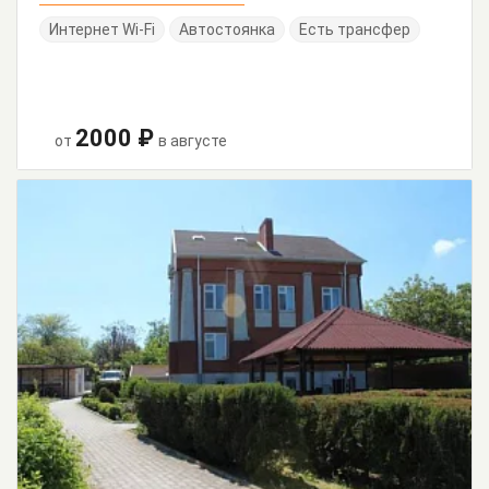
Интернет Wi-Fi
Автостоянка
Есть трансфер
2000 ₽
от
в августе