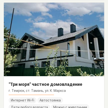
"Три моря" частное домовладение
г. Темрюк, ст. Тамань, ул. К. Маркса
Интернет Wi-Fi
Автостоянка
Дети любого возраста
Можно с животными