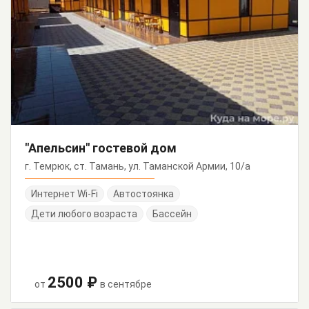
"Апельсин" гостевой дом
г. Темрюк, ст. Тамань, ул. Таманской Армии, 10/а
Интернет Wi-Fi
Автостоянка
Дети любого возраста
Бассейн
2500 ₽
от
в сентябре