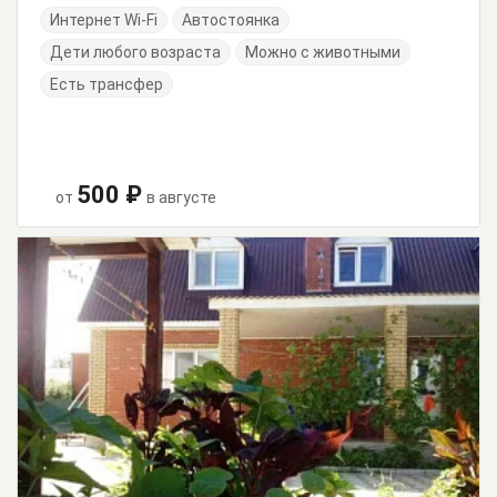
Интернет Wi-Fi
Автостоянка
Дети любого возраста
Можно с животными
Есть трансфер
500 ₽
от
в августе