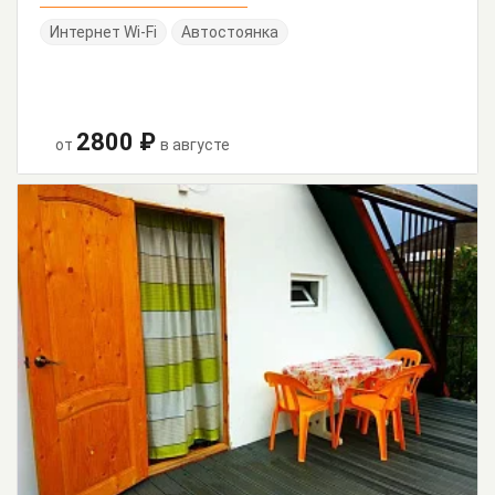
Интернет Wi-Fi
Автостоянка
2800 ₽
от
в августе