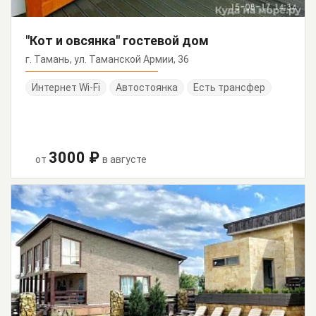
"Кот и овсянка" гостевой дом
г. Тамань, ул. Таманской Армии, 36
Интернет Wi-Fi
Автостоянка
Есть трансфер
3000 ₽
от
в августе