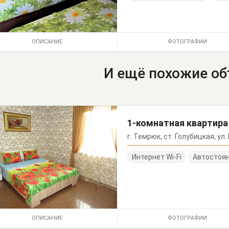
ОПИСАНИЕ
ФОТОГРАФИИ
И ещё похожие о
1-комнатная квартира
г. Темрюк, ст. Голубицкая, ул
Интернет Wi-Fi
Автостоя
ОПИСАНИЕ
ФОТОГРАФИИ