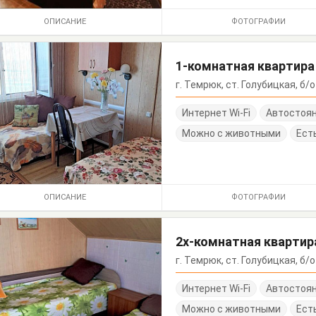
ОПИСАНИЕ
ФОТОГРАФИИ
1-комнатная квартира
г. Темрюк, ст. Голубицкая, б/
Интернет Wi-Fi
Автостоя
Можно с животными
Ест
ОПИСАНИЕ
ФОТОГРАФИИ
2х-комнатная квартир
г. Темрюк, ст. Голубицкая, б/
Интернет Wi-Fi
Автостоя
Можно с животными
Ест