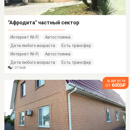
"Афродита" частный сектор
Интернет Wi-Fi
Автостоянка
Дети любого возраста
Есть трансфер
Интернет Wi-Fi
Автостоянка
Дети любого возраста
Есть трансфер
1 ОТЗЫВ
в августе
от
6000₽