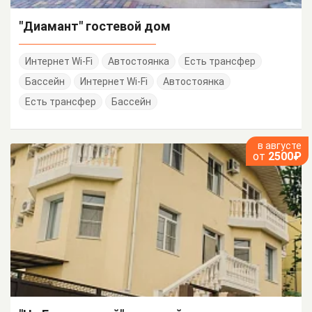
"Диамант" гостевой дом
Интернет Wi-Fi
Автостоянка
Есть трансфер
Бассейн
Интернет Wi-Fi
Автостоянка
Есть трансфер
Бассейн
в августе
от
2500₽