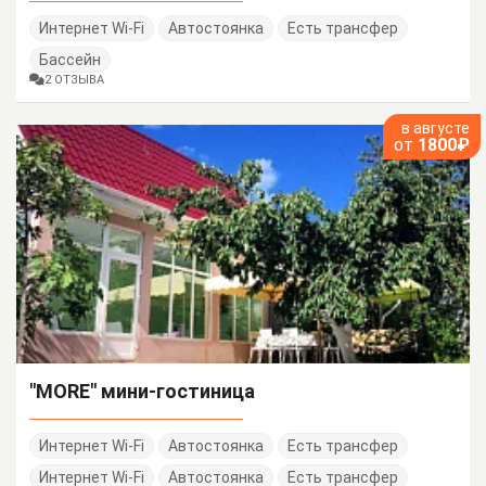
Интернет Wi-Fi
Автостоянка
Есть трансфер
Бассейн
2 ОТЗЫВА
в августе
от
1800₽
"MORE" мини-гостиница
Интернет Wi-Fi
Автостоянка
Есть трансфер
Интернет Wi-Fi
Автостоянка
Есть трансфер