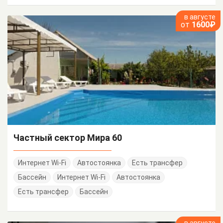
в августе
от
1600₽
Частный сектор Мира 60
Интернет Wi-Fi
Автостоянка
Есть трансфер
Бассейн
Интернет Wi-Fi
Автостоянка
Есть трансфер
Бассейн