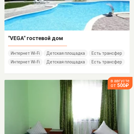
"VEGA" гостевой дом
Интернет Wi-Fi
Детская площадка
Есть трансфер
Интернет Wi-Fi
Детская площадка
Есть трансфер
в августе
от
500₽