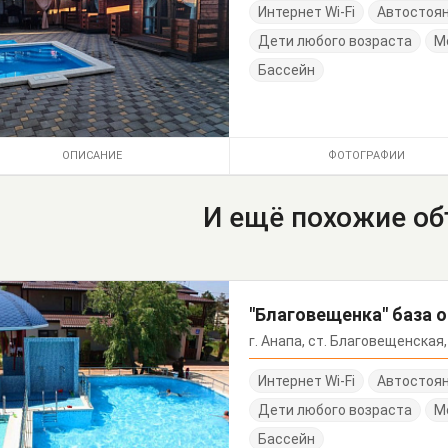
Интернет Wi-Fi
Автостоя
Дети любого возраста
М
Бассейн
ОПИСАНИЕ
ФОТОГРАФИИ
И ещё похожие о
"Благовещенка" база 
г. Анапа, ст. Благовещенская,
Интернет Wi-Fi
Автостоя
Дети любого возраста
М
Бассейн