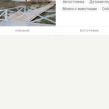
Автостоянка
Детская п
Можно с животными
Соб
ОПИСАНИЕ
ФОТОГРАФИИ