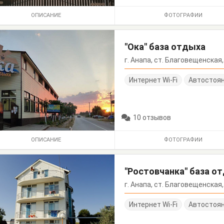
ОПИСАНИЕ
ФОТОГРАФИИ
"Ока" база отдыха
г. Анапа, ст. Благовещенская,
Интернет Wi-Fi
Автостоя
10 отзывов
ОПИСАНИЕ
ФОТОГРАФИИ
"Ростовчанка" база о
г. Анапа, ст. Благовещенская,
Интернет Wi-Fi
Автостоя