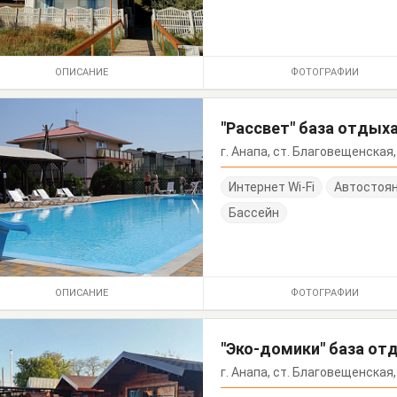
ОПИСАНИЕ
ФОТОГРАФИИ
"Рассвет" база отдых
г. Анапа, ст. Благовещенская
Интернет Wi-Fi
Автостоя
Бассейн
ОПИСАНИЕ
ФОТОГРАФИИ
"Эко-домики" база от
г. Анапа, ст. Благовещенская,