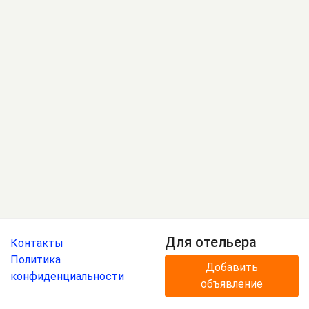
Для отельера
Контакты
Политика
Добавить
конфиденциальности
объявление