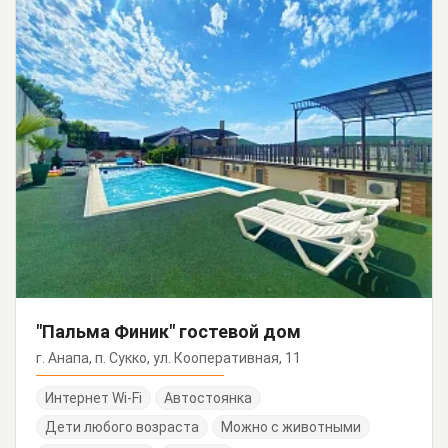
"Пальма Финик" гостевой дом
г. Анапа, п. Сукко, ул. Кооперативная, 11
Интернет Wi-Fi
Автостоянка
Дети любого возраста
Можно с животными