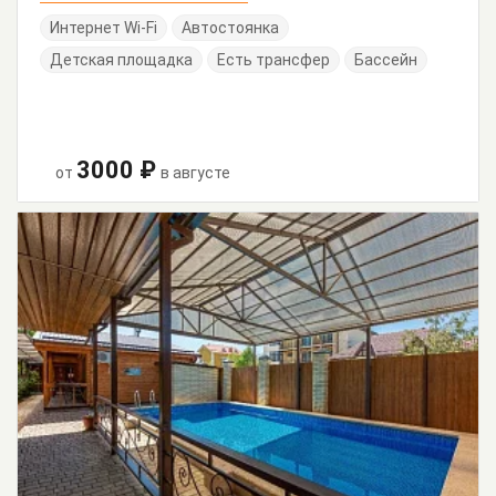
Интернет Wi-Fi
Автостоянка
Детская площадка
Есть трансфер
Бассейн
3000 ₽
от
в августе