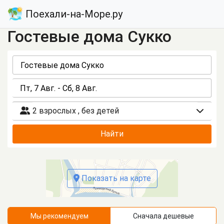
Поехали-на-Море.ру
Гостевые дома Сукко
2 взрослых
,
без детей
Найти
Показать на карте
Мы рекомендуем
Сначала дешевые