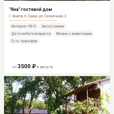
"Яна" гостевой дом
г. Анапа, п. Сукко, ул. Солнечная, 2
Интернет Wi-Fi
Автостоянка
Дети любого возраста
Можно с животными
Есть трансфер
3500 ₽
от
в августе