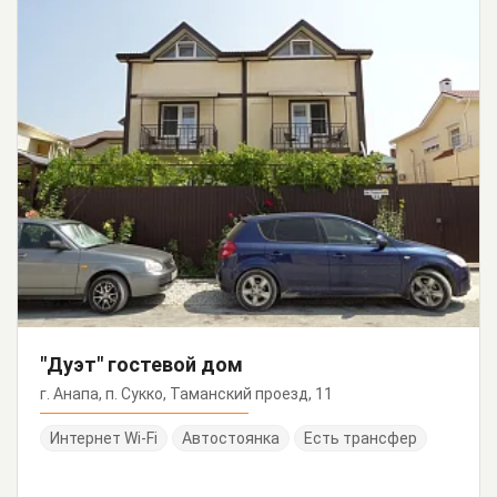
"Дуэт" гостевой дом
г. Анапа, п. Сукко, Таманский проезд, 11
Интернет Wi-Fi
Автостоянка
Есть трансфер