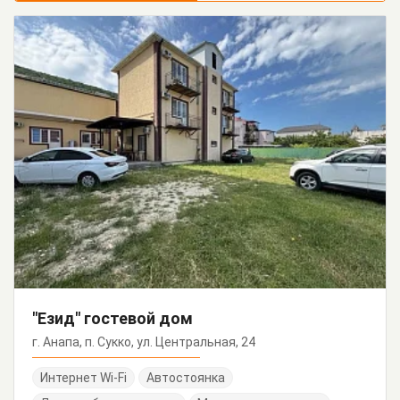
"Езид" гостевой дом
г. Анапа, п. Сукко, ул. Центральная, 24
Интернет Wi-Fi
Автостоянка