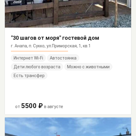
"30 шагов от моря" гостевой дом
г. Анапа, п. Сукко, ул.Приморская, 1, кв.1
Интернет Wi-Fi
Автостоянка
Дети любого возраста
Можно с животными
Есть трансфер
5500 ₽
от
в августе