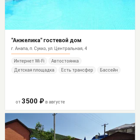
"Анжелика" гостевой дом
г. Анапа, п. Сукко, ул. Центральная, 4
Интернет Wi-Fi
Автостоянка
Детская площадка
Есть трансфер
Бассейн
3500 ₽
от
в августе