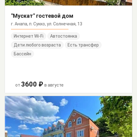
"Мускат" гостевой дом
г. Анапа, п. Сукко, ул. Солнечная, 13
Интернет Wi-Fi
Автостоянка
Дети любого возраста
Есть трансфер
Бассейн
3600 ₽
от
в августе