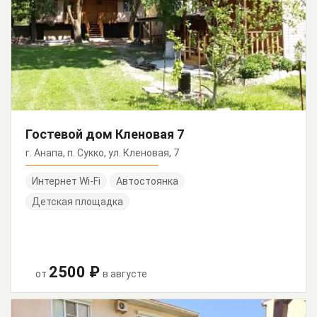
Гостевой дом Кленовая 7
г. Анапа, п. Сукко, ул. Кленовая, 7
Интернет Wi-Fi
Автостоянка
Детская площадка
2500 ₽
от
в августе