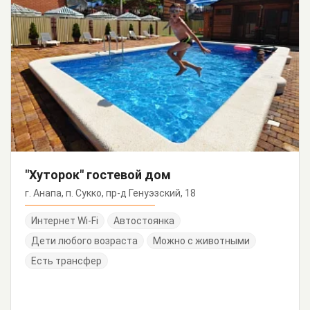
"Хуторок" гостевой дом
г. Анапа, п. Сукко, пр-д Генуэзский, 18
Интернет Wi-Fi
Автостоянка
Дети любого возраста
Можно с животными
Есть трансфер