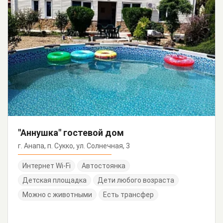
"Аннушка" гостевой дом
г. Анапа, п. Сукко, ул. Солнечная, 3
Интернет Wi-Fi
Автостоянка
Детская площадка
Дети любого возраста
Можно с животными
Есть трансфер