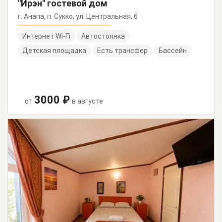
"Ирэн" гостевой дом
г. Анапа, п. Сукко, ул. Центральная, 6
Интернет Wi-Fi
Автостоянка
Детская площадка
Есть трансфер
Бассейн
3000 ₽
от
в августе