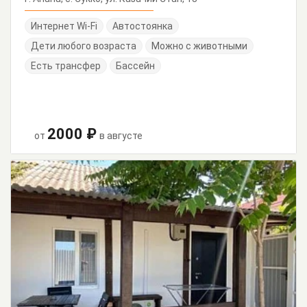
Интернет Wi-Fi
Автостоянка
Дети любого возраста
Можно с животными
Есть трансфер
Бассейн
2000 ₽
от
в августе