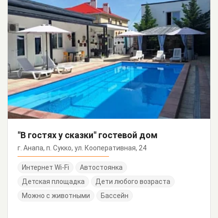
"В гостях у сказки" гостевой дом
г. Анапа, п. Сукко, ул. Кооперативная, 24
Интернет Wi-Fi
Автостоянка
Детская площадка
Дети любого возраста
Можно с животными
Бассейн