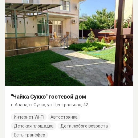
"Чайка Сукко" гостевой дом
г. Анапа, п. Сукко, ул. Центральная, 42
Интернет Wi-Fi
Автостоянка
Детская площадка
Дети любого возраста
Есть трансфер