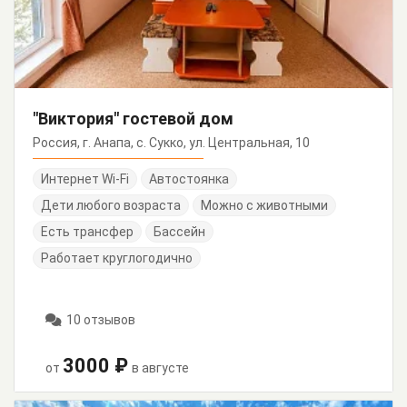
"Виктория" гостевой дом
Россия, г. Анапа, с. Сукко, ул. Центральная, 10
Интернет Wi-Fi
Автостоянка
Дети любого возраста
Можно с животными
Есть трансфер
Бассейн
Работает круглогодично
10 отзывов
3000 ₽
от
в августе