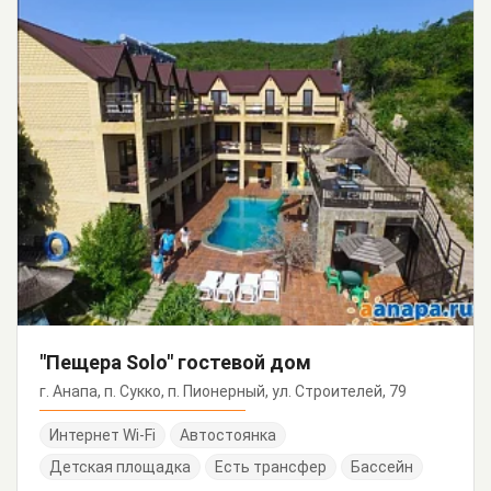
"Пещера Solo" гостевой дом
г. Анапа, п. Сукко, п. Пионерный, ул. Строителей, 79
Интернет Wi-Fi
Автостоянка
Детская площадка
Есть трансфер
Бассейн