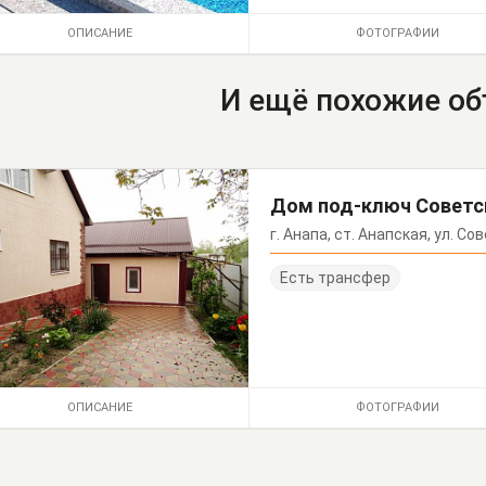
ОПИСАНИЕ
ФОТОГРАФИИ
И ещё похожие о
Дом под-ключ Советс
г. Анапа, ст. Анапская, ул. Со
Есть трансфер
ОПИСАНИЕ
ФОТОГРАФИИ