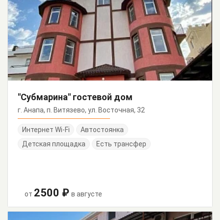
"Субмарина" гостевой дом
г. Анапа, п. Витязево, ул. Восточная, 32
Интернет Wi-Fi
Автостоянка
Детская площадка
Есть трансфер
2500 ₽
от
в августе