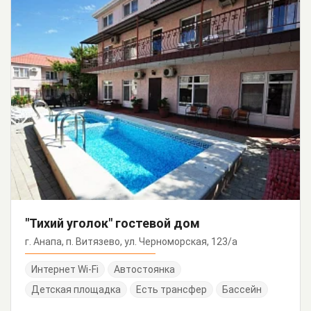
"Тихий уголок" гостевой дом
г. Анапа, п. Витязево, ул. Черноморская, 123/а
Интернет Wi-Fi
Автостоянка
Детская площадка
Есть трансфер
Бассейн