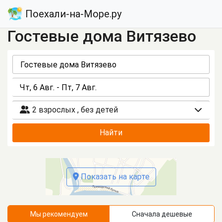
Поехали-на-Море.ру
Гостевые дома Витязево
2 взрослых
,
без детей
Найти
Показать на карте
Мы рекомендуем
Сначала дешевые