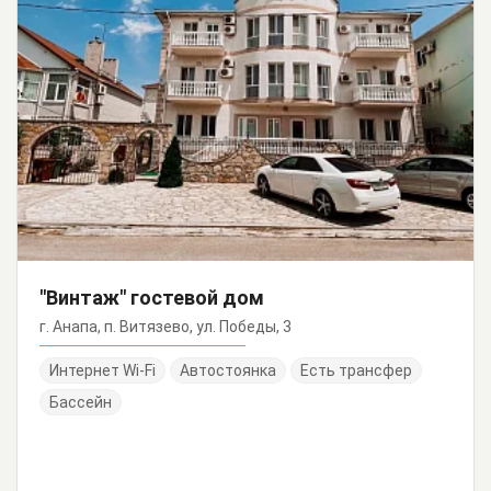
"Винтаж" гостевой дом
г. Анапа, п. Витязево, ул. Победы, 3
Интернет Wi-Fi
Автостоянка
Есть трансфер
Бассейн