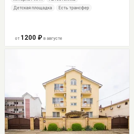
Детская площадка
Есть трансфер
1200 ₽
от
в августе