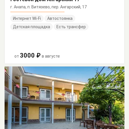
г. Анапа, п. Витязево, пер. Ангарский, 17
Интернет Wi-Fi
Автостоянка
Детская площадка
Есть трансфер
3000 ₽
от
в августе