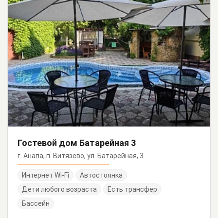
Гостевой дом Батарейная 3
г. Анапа, п. Витязево, ул. Батарейная, 3
Интернет Wi-Fi
Автостоянка
Дети любого возраста
Есть трансфер
Бассейн