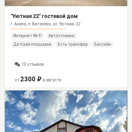
"Уютная 22" гостевой дом
г. Анапа, п. Витязево, ул. Уютная, 22
Интернет Wi-Fi
Автостоянка
Детская площадка
Есть трансфер
Бассейн
10 отзывов
2300 ₽
от
в августе