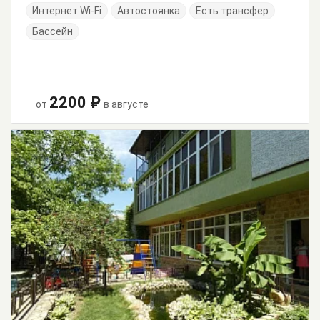
Интернет Wi-Fi
Автостоянка
Есть трансфер
Бассейн
2200 ₽
от
в августе