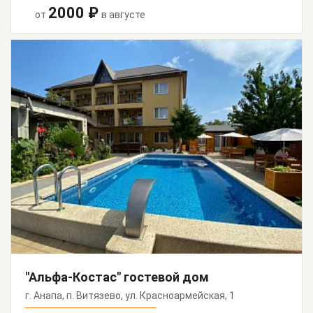
2000 ₽
от
в августе
"Альфа-Костас" гостевой дом
г. Анапа, п. Витязево, ул. Красноармейская, 1