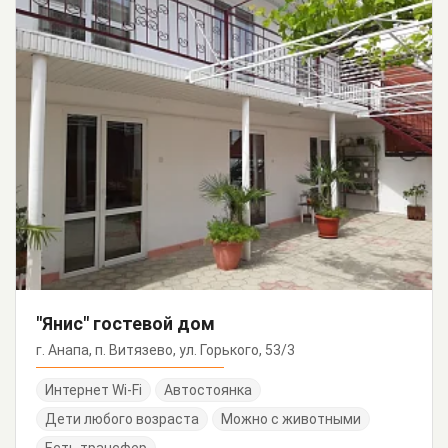
"Янис" гостевой дом
г. Анапа, п. Витязево, ул. Горького, 53/3
Интернет Wi-Fi
Автостоянка
Дети любого возраста
Можно с животными