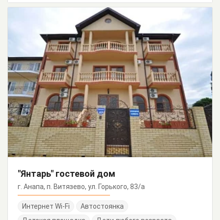
"Янтарь" гостевой дом
г. Анапа, п. Витязево, ул. Горького, 83/а
Интернет Wi-Fi
Автостоянка