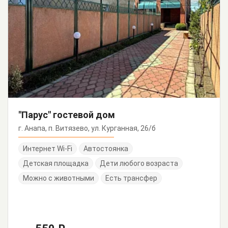
"Парус" гостевой дом
г. Анапа, п. Витязево, ул. Курганная, 26/б
Интернет Wi-Fi
Автостоянка
Детская площадка
Дети любого возраста
Можно с животными
Есть трансфер