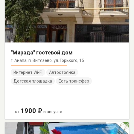
"Мирада" гостевой дом
г. Анапа, п. Витязево, ул. Горького, 15
Интернет Wi-Fi
Автостоянка
Детская площадка
Есть трансфер
1900 ₽
от
в августе