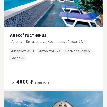
"Алекс" гостиница
г. Анапа, п. Витязево, ул. Красноармейская, 94/2
Интернет Wi-Fi
Автостоянка
Есть трансфер
Бассейн
4000 ₽
от
в августе