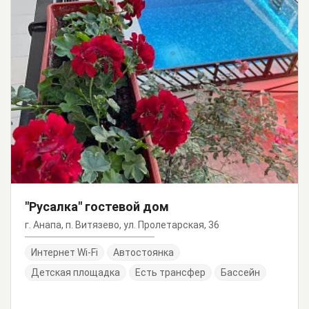
"Русалка" гостевой дом
г. Анапа, п. Витязево, ул. Пролетарская, 36
Интернет Wi-Fi
Автостоянка
Детская площадка
Есть трансфер
Бассейн