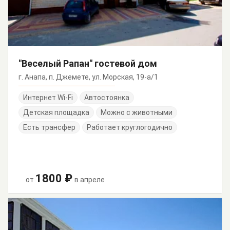
"Веселый Рапан" гостевой дом
г. Анапа, п. Джемете, ул. Морская, 19-а/1
Интернет Wi-Fi
Автостоянка
Детская площадка
Можно с животными
Есть трансфер
Работает круглогодично
1800 ₽
от
в апреле