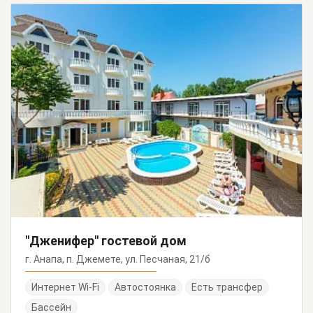
"Дженифер" гостевой дом
г. Анапа, п. Джемете, ул. Песчаная, 21/б
Интернет Wi-Fi
Автостоянка
Есть трансфер
Бассейн