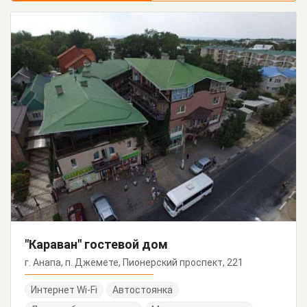
"Караван" гостевой дом
г. Анапа, п. Джемете, Пионерский проспект, 221
Интернет Wi-Fi
Автостоянка