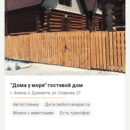
"Дома у моря" гостевой дом
г. Анапа, п. Джемете, ул. Славная, 21
Автостоянка
Дети любого возраста
Можно с животными
Есть трансфер