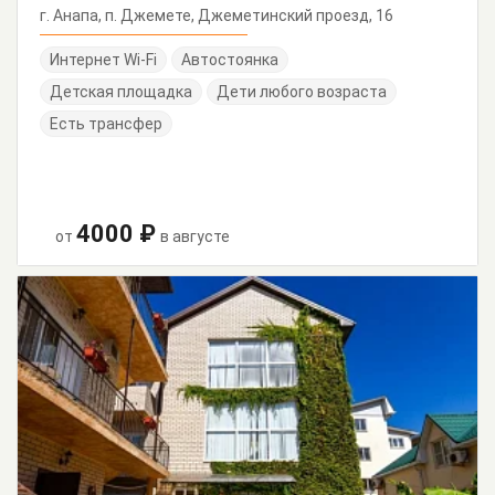
г. Анапа, п. Джемете, Джеметинский проезд, 16
Интернет Wi-Fi
Автостоянка
Детская площадка
Дети любого возраста
Есть трансфер
4000 ₽
от
в августе