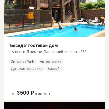
"Беседа" гостевой дом
г. Анапа, п. Джемете, Пионерский проспект, 36/к
Интернет Wi-Fi
Автостоянка
Детская площадка
Бассейн
3500 ₽
от
в августе