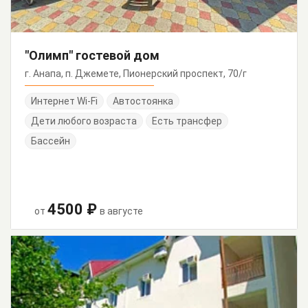
"Олимп" гостевой дом
г. Анапа, п. Джемете, Пионерский проспект, 70/г
Интернет Wi-Fi
Автостоянка
Дети любого возраста
Есть трансфер
Бассейн
4500 ₽
от
в августе