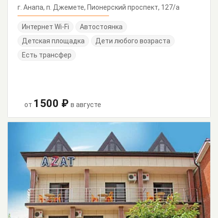
г. Анапа, п. Джемете, Пионерский проспект, 127/а
Интернет Wi-Fi
Автостоянка
Детская площадка
Дети любого возраста
Есть трансфер
1500 ₽
от
в августе