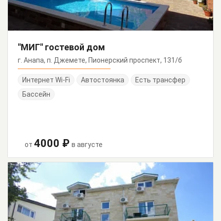
"МИГ" гостевой дом
г. Анапа, п. Джемете, Пионерский проспект, 131/б
Интернет Wi-Fi
Автостоянка
Есть трансфер
Бассейн
4000 ₽
от
в августе