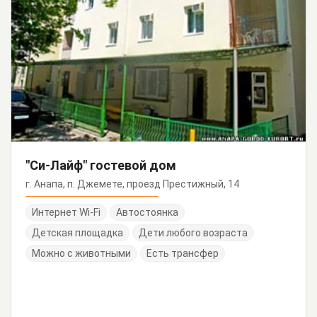
"Си-Лайф" гостевой дом
г. Анапа, п. Джемете, проезд Престижный, 14
Интернет Wi-Fi
Автостоянка
Детская площадка
Дети любого возраста
Можно с животными
Есть трансфер