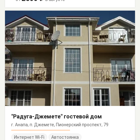
"Радуга-Джемете" гостевой дом
г. Анапа, п. Джемете, Пионерский проспект, 79
Интернет Wi-Fi
Автостоянка