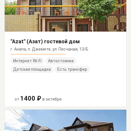
"Azat" (Азат) гостевой дом
г. Анапа, п. Джемете, ул. Песчаная, 13/Б
Интернет Wi-Fi
Автостоянка
Детская площадка
Есть трансфер
1400 ₽
от
в октябре