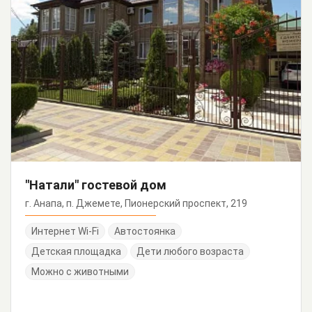
"Натали" гостевой дом
г. Анапа, п. Джемете, Пионерский проспект, 219
Интернет Wi-Fi
Автостоянка
Детская площадка
Дети любого возраста
Можно с животными