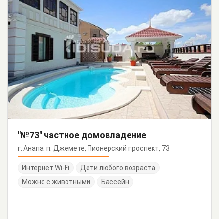
"№73" частное домовладение
г. Анапа, п. Джемете, Пионерский проспект, 73
Интернет Wi-Fi
Дети любого возраста
Можно с животными
Бассейн