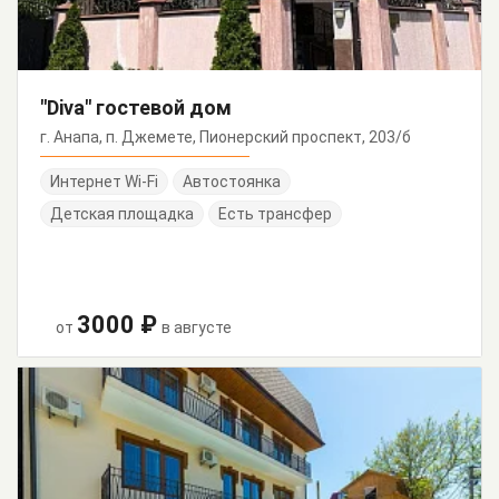
"Diva" гостевой дом
г. Анапа, п. Джемете, Пионерский проспект, 203/б
Интернет Wi-Fi
Автостоянка
Детская площадка
Есть трансфер
3000 ₽
от
в августе