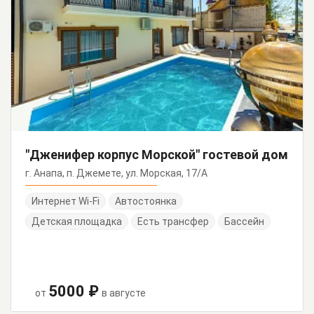
"Дженифер корпус Морской" гостевой дом
г. Анапа, п. Джемете, ул. Морская, 17/А
Интернет Wi-Fi
Автостоянка
Детская площадка
Есть трансфер
Бассейн
5000 ₽
от
в августе