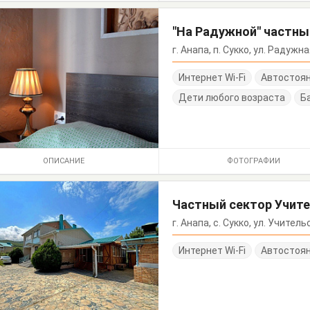
"На Радужной" частны
г. Анапа, п. Сукко, ул. Радужна
Интернет Wi-Fi
Автостоя
Дети любого возраста
Б
ОПИСАНИЕ
ФОТОГРАФИИ
Частный сектор Учите
г. Анапа, с. Сукко, ул. Учитель
Интернет Wi-Fi
Автостоя