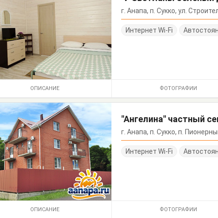
г. Анапа, п. Сукко, ул. Строите
Интернет Wi-Fi
Автостоя
ОПИСАНИЕ
ФОТОГРАФИИ
"Ангелина" частный с
г. Анапа, п. Сукко, п. Пионерн
Интернет Wi-Fi
Автостоя
ОПИСАНИЕ
ФОТОГРАФИИ