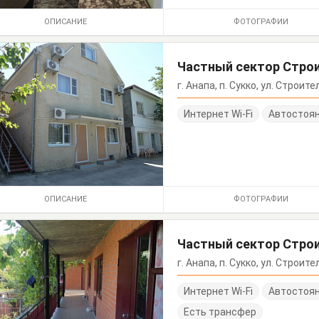
ОПИСАНИЕ
ФОТОГРАФИИ
Частный сектор Строи
г. Анапа, п. Сукко, ул. Строите
Интернет Wi-Fi
Автостоя
ОПИСАНИЕ
ФОТОГРАФИИ
Частный сектор Строи
г. Анапа, п. Сукко, ул. Строите
Интернет Wi-Fi
Автостоя
Есть трансфер