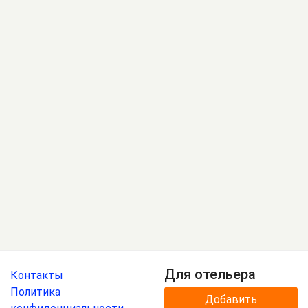
Для отельера
Контакты
Политика
Добавить