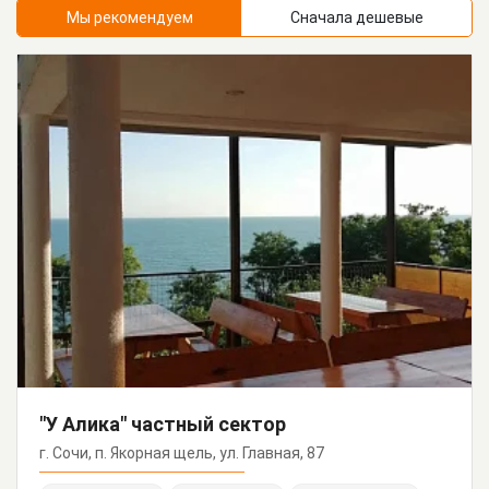
Мы рекомендуем
Сначала дешевые
"У Алика" частный сектор
г. Сочи, п. Якорная щель, ул. Главная, 87