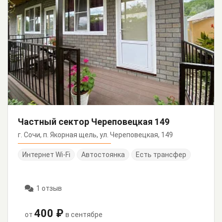
Частный сектор Череповецкая 149
г. Сочи, п. Якорная щель, ул. Череповецкая, 149
Интернет Wi-Fi
Автостоянка
Есть трансфер
1 отзыв
400 ₽
от
в сентябре