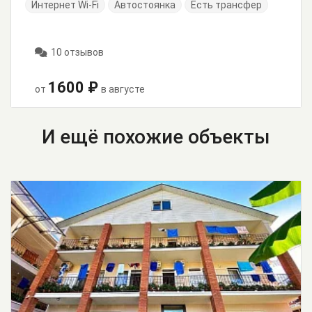
Интернет Wi-Fi
Автостоянка
Есть трансфер
10 отзывов
1600 ₽
от
в августе
И ещё похожие объекты