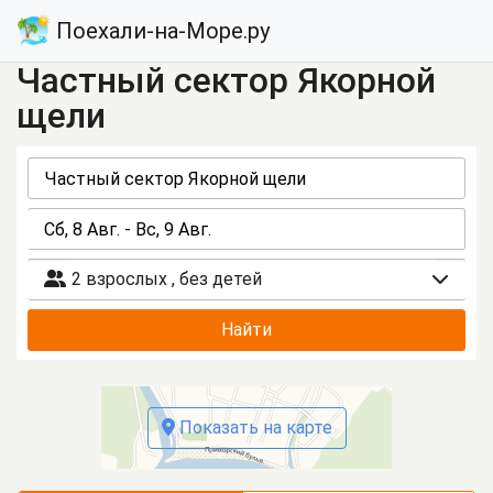
Поехали-на-Море.ру
Частный сектор Якорной
щели
2 взрослых
,
без детей
Найти
Показать на карте