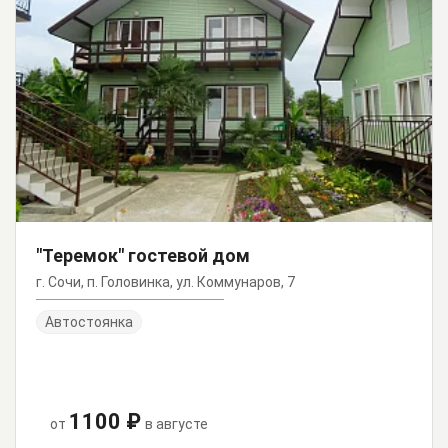
"Теремок" гостевой дом
г. Сочи, п. Головинка, ул. Коммунаров, 7
Автостоянка
1100 ₽
от
в августе