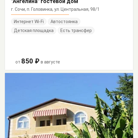
"Ангелина" гостевой дом
г. Сочи, п. Головинка, ул. Центральная, 98/1
Интернет Wi-Fi
Автостоянка
Детская площадка
Есть трансфер
850 ₽
от
в августе