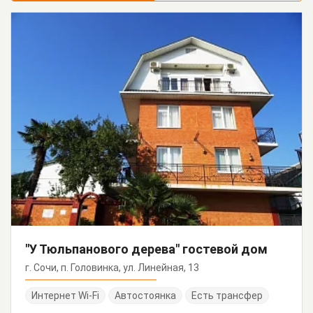
"У Тюльпанового дерева" гостевой дом
г. Сочи, п. Головинка, ул. Линейная, 13
Интернет Wi-Fi
Автостоянка
Есть трансфер