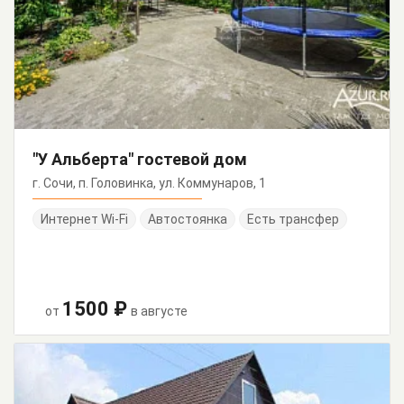
"У Альберта" гостевой дом
г. Сочи, п. Головинка, ул. Коммунаров, 1
Интернет Wi-Fi
Автостоянка
Есть трансфер
1500 ₽
от
в августе