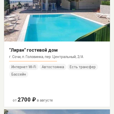
"Лиран" гостевой дом
г. Сочи, п. Головинка, пер. Центральный, 2/А
Интернет Wi-Fi
Автостоянка
Есть трансфер
Бассейн
2700 ₽
от
в августе