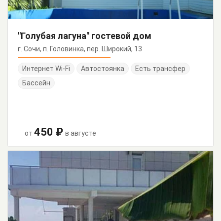
"Голубая лагуна" гостевой дом
г. Сочи, п. Головинка, пер. Широкий, 13
Интернет Wi-Fi
Автостоянка
Есть трансфер
Бассейн
450 ₽
от
в августе