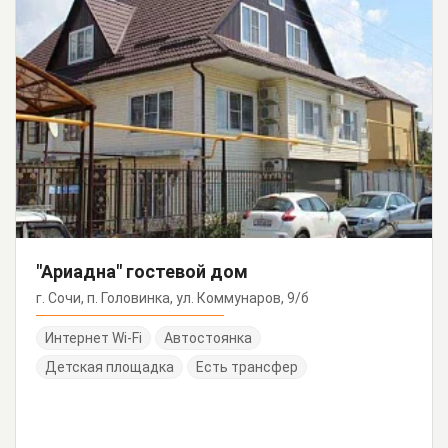
"Ариадна" гостевой дом
г. Сочи, п. Головинка, ул. Коммунаров, 9/б
Интернет Wi-Fi
Автостоянка
Детская площадка
Есть трансфер