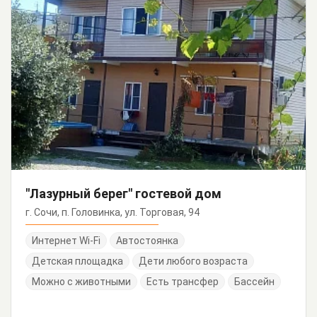
"Лазурный берег" гостевой дом
г. Сочи, п. Головинка, ул. Торговая, 94
Интернет Wi-Fi
Автостоянка
Детская площадка
Дети любого возраста
Можно с животными
Есть трансфер
Бассейн