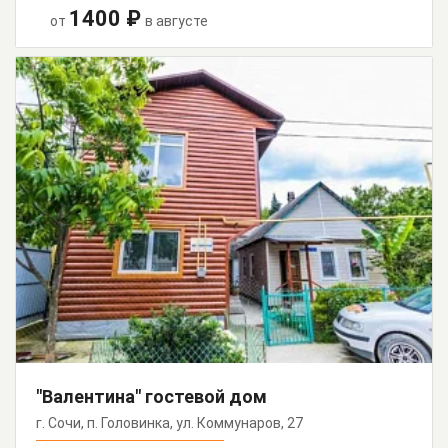
1400 ₽
от
в августе
"Валентина" гостевой дом
г. Сочи, п. Головинка, ул. Коммунаров, 27