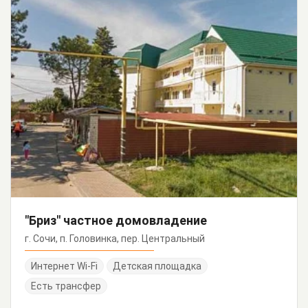
"Бриз" частное домовладение
г. Сочи, п. Головинка, пер. Центральный
Интернет Wi-Fi
Детская площадка
Есть трансфер