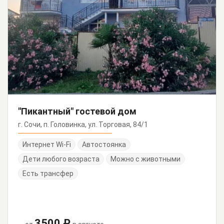
"Пикантный" гостевой дом
г. Сочи, п. Головинка, ул. Торговая, 84/1
Интернет Wi-Fi
Автостоянка
Дети любого возраста
Можно с животными
Есть трансфер
3500 ₽