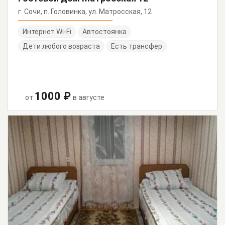
г. Сочи, п. Головинка, ул. Матросская, 12
Интернет Wi-Fi
Автостоянка
Дети любого возраста
Есть трансфер
1000 ₽
от
в августе