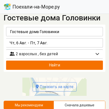
Поехали-на-Море.ру
Гостевые дома Головинки
2 взрослых
,
без детей
Найти
Показать на карте
Мы рекомендуем
Сначала дешевые