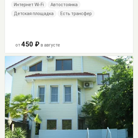
Интернет Wi-Fi
Автостоянка
Детская площадка
Есть трансфер
450 ₽
от
в августе