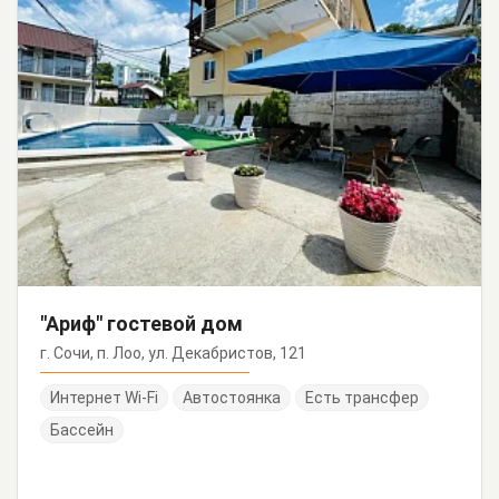
"Ариф" гостевой дом
г. Сочи, п. Лоо, ул. Декабристов, 121
Интернет Wi-Fi
Автостоянка
Есть трансфер
Бассейн