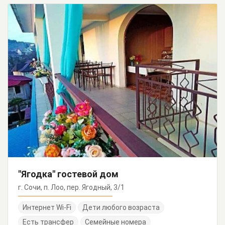
"Ягодка" гостевой дом
г. Сочи, п. Лоо, пер. Ягодный, 3/1
Интернет Wi-Fi
Дети любого возраста
Есть трансфер
Семейные номера