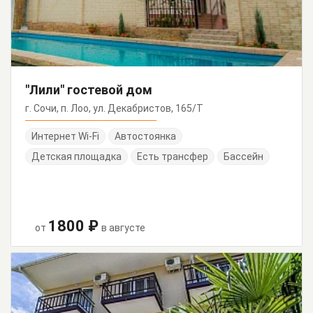
"Лили" гостевой дом
г. Сочи, п. Лоо, ул. Декабристов, 165/Т
Интернет Wi-Fi
Автостоянка
Детская площадка
Есть трансфер
Бассейн
1800 ₽
от
в августе