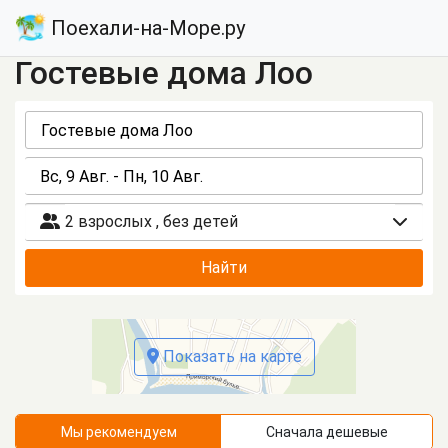
Поехали-на-Море.ру
Гостевые дома Лоо
2 взрослых
,
без детей
Найти
Показать на карте
Мы рекомендуем
Сначала дешевые