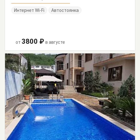
Интернет Wi-Fi
Автостоянка
3800 ₽
от
в августе