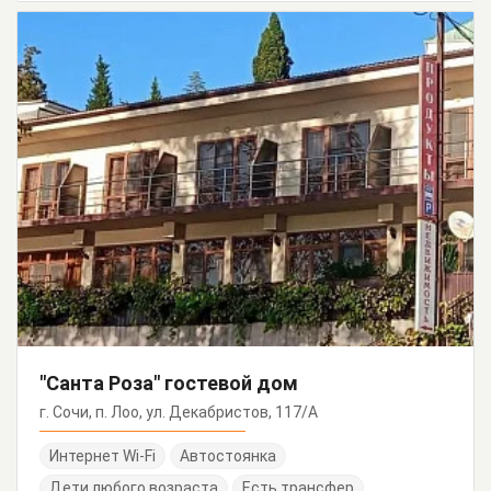
"Санта Роза" гостевой дом
г. Сочи, п. Лоо, ул. Декабристов, 117/А
Интернет Wi-Fi
Автостоянка
Дети любого возраста
Есть трансфер