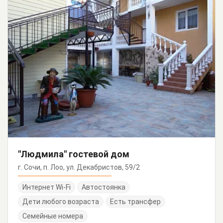
"Людмила" гостевой дом
г. Сочи, п. Лоо, ул. Декабристов, 59/2
Интернет Wi-Fi
Автостоянка
Дети любого возраста
Есть трансфер
Семейные номера