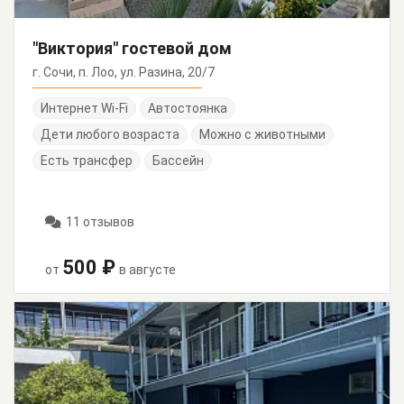
"Виктория" гостевой дом
г. Сочи, п. Лоо, ул. Разина, 20/7
Интернет Wi-Fi
Автостоянка
Дети любого возраста
Можно с животными
Есть трансфер
Бассейн
11 отзывов
500 ₽
от
в августе