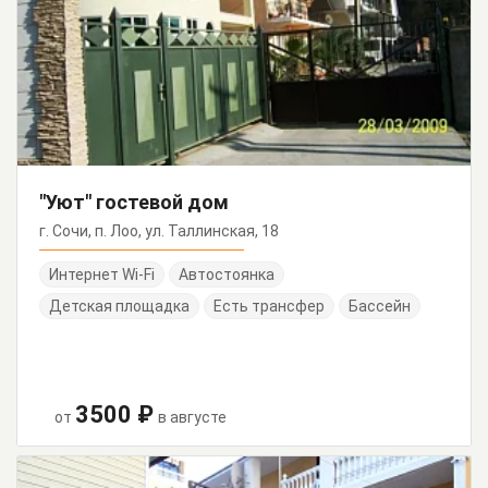
"Уют" гостевой дом
г. Сочи, п. Лоо, ул. Таллинская, 18
Интернет Wi-Fi
Автостоянка
Детская площадка
Есть трансфер
Бассейн
3500 ₽
от
в августе