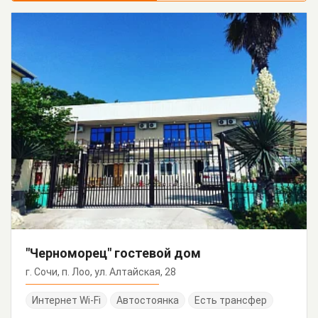
"Черноморец" гостевой дом
г. Сочи, п. Лоо, ул. Алтайская, 28
Интернет Wi-Fi
Автостоянка
Есть трансфер