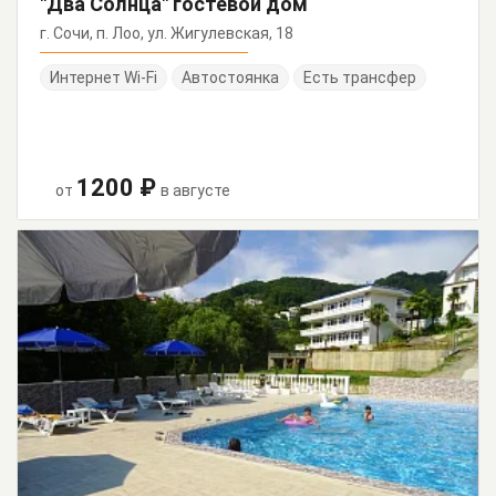
"Два Солнца" гостевой дом
г. Сочи, п. Лоо, ул. Жигулевская, 18
Интернет Wi-Fi
Автостоянка
Есть трансфер
1200 ₽
от
в августе