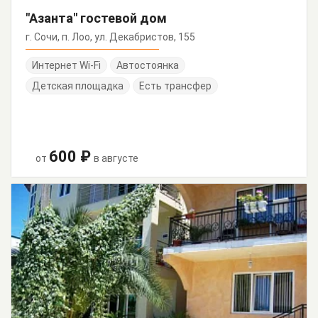
"Азанта" гостевой дом
г. Сочи, п. Лоо, ул. Декабристов, 155
Интернет Wi-Fi
Автостоянка
Детская площадка
Есть трансфер
600 ₽
от
в августе