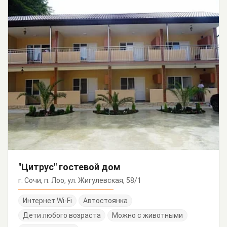
"Цитрус" гостевой дом
г. Сочи, п. Лоо, ул. Жигулевская, 58/1
Интернет Wi-Fi
Автостоянка
Дети любого возраста
Можно с животными