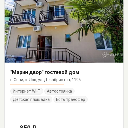
"Марин двор" гостевой дом
г. Сочи, п. Лоо, ул. Декабристов, 119/а
Интернет Wi-Fi
Автостоянка
Детская площадка
Есть трансфер
850 ₽