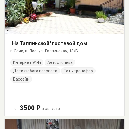
"На Таллинской" гостевой дом
г. Сочи, п. Лоо, ул. Таллинская, 18/Б
Интернет Wi-Fi
Автостоянка
Дети любого возраста
Есть трансфер
Бассейн
3500 ₽
от
в августе