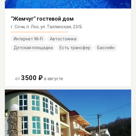
"Жемчуг" гостевой дом
г. Сочи, п. Лоо, ул. Таллинская, 23/Б
Интернет Wi-Fi
Автостоянка
Детская площадка
Есть трансфер
Бассейн
3500 ₽
от
в августе