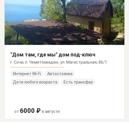
"Дом там, где мы" дом под-ключ
г. Сочи, п. Чемитоквадже, ул. Магистральная, 86/1
Интернет Wi-Fi
Автостоянка
Дети любого возраста
Есть трансфер
6000 ₽
от
в августе