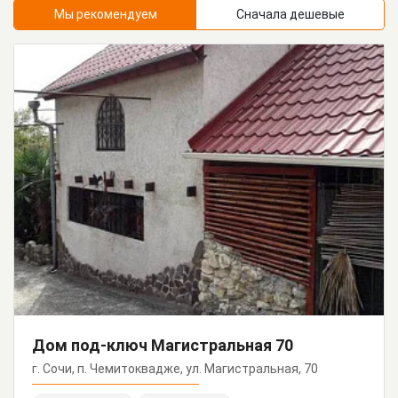
Мы рекомендуем
Сначала дешевые
Дом под-ключ Магистральная 70
г. Сочи, п. Чемитоквадже, ул. Магистральная, 70