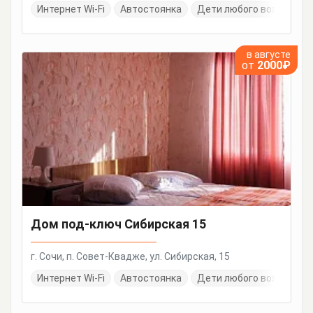
Интернет Wi-Fi
Автостоянка
Дети любого возраста
в августе
от
2000₽
Дом под-ключ Сибирская 15
г. Сочи, п. Совет-Квадже, ул. Сибирская, 15
Интернет Wi-Fi
Автостоянка
Дети любого возраста