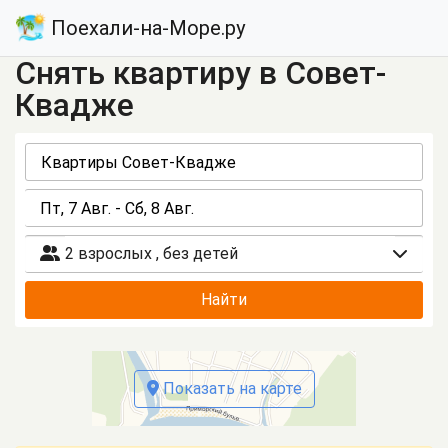
Поехали-на-Море.ру
Снять квартиру в Совет-
Квадже
2 взрослых
,
без детей
Найти
Показать на карте