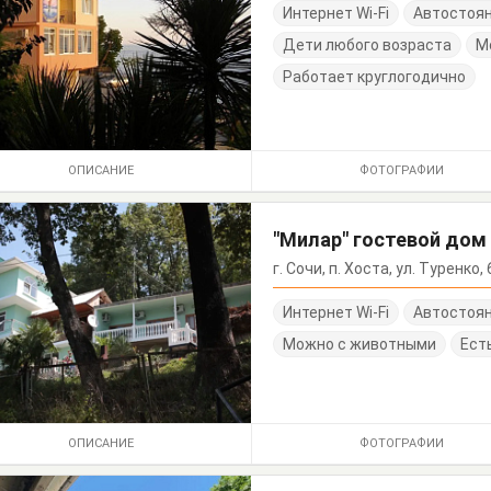
Интернет Wi-Fi
Автостоя
Дети любого возраста
М
Работает круглогодично
ОПИСАНИЕ
ФОТОГРАФИИ
"Милар" гостевой дом
г. Сочи, п. Хоста, ул. Туренко, 
Интернет Wi-Fi
Автостоя
Можно с животными
Ест
ОПИСАНИЕ
ФОТОГРАФИИ