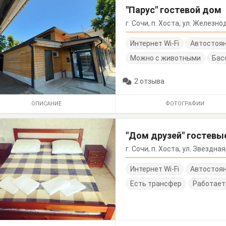
"Парус" гостевой дом
г. Сочи, п. Хоста, ул. Железн
Интернет Wi-Fi
Автостоя
Можно с животными
Бас
2 отзыва
ОПИСАНИЕ
ФОТОГРАФИИ
"Дом друзей" гостев
г. Сочи, п. Хоста, ул. Звёздная
Интернет Wi-Fi
Автостоя
Есть трансфер
Работает